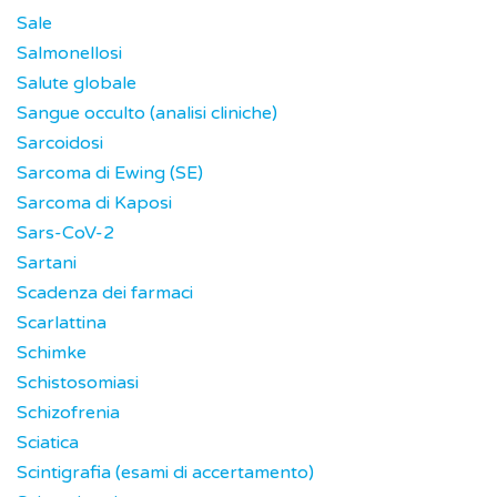
Sale
Salmonellosi
Salute globale
Sangue occulto (analisi cliniche)
Sarcoidosi
Sarcoma di Ewing (SE)
Sarcoma di Kaposi
Sars-CoV-2
Sartani
Scadenza dei farmaci
Scarlattina
Schimke
Schistosomiasi
Schizofrenia
Sciatica
Scintigrafia (esami di accertamento)