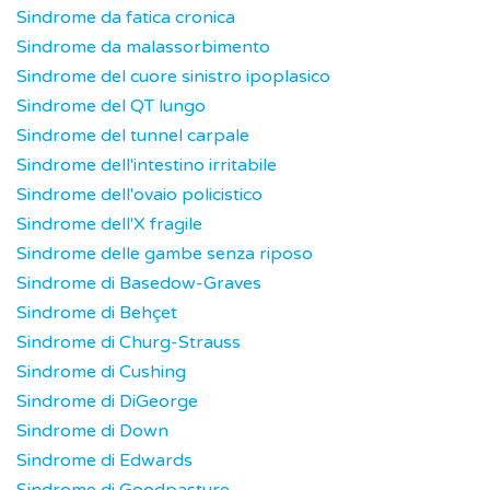
Sindrome da fatica cronica
Sindrome da malassorbimento
Sindrome del cuore sinistro ipoplasico
Sindrome del QT lungo
Sindrome del tunnel carpale
Sindrome dell'intestino irritabile
Sindrome dell'ovaio policistico
Sindrome dell'X fragile
Sindrome delle gambe senza riposo
Sindrome di Basedow-Graves
Sindrome di Behçet
Sindrome di Churg-Strauss
Sindrome di Cushing
Sindrome di DiGeorge
Sindrome di Down
Sindrome di Edwards