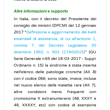
Altre informazioni e supporto
In Italia, con il decreto del Presidente del
consiglio dei ministri (DPCM) del 12 gennaio
2017 “
Definizione e aggiornamento dei livelli
essenziali di assistenza, di cui all'articolo 1,
comma 7, del Decreto Legislativo 30
dicembre 1992, n. 502. (17A02015)
” (GU
Serie Generale n.65 del 18-03-2017 - Suppl.
Ordinario n. 15) la sindrome è stata inserita
nell'elenco delle patologie croniche (All. 8)
con il codice 066; sono state, invece, incluse
nel nuovo elenco delle malattie rare (All. 7),
altre condizioni meno frequenti con
cromosoma X extranumerario (48, XXXY e
49, XXXXY, etc) con codice di esenzione