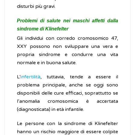
disturbi più gravi.
Problemi di salute nei maschi affetti dalla
sindrome di Klinefelter
Gli individui con corredo cromosomico 47,
XXY possono non sviluppare una vera e
propria sindrome e condurre una vita
normale e in buona salute.
L'
infertilità
, tuttavia, tende a essere il
problema principale, anche se oggi sono
disponibili delle cure efficaci, soprattutto se
l’anomalia cromosomica è accertata
(diagnosticata) in età infantile.
Le persone con la sindrome di Klinefelter
hanno un rischio maggiore di essere colpite