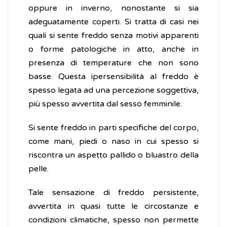
oppure in inverno, nonostante si sia
adeguatamente coperti. Si tratta di casi nei
quali si sente freddo senza motivi apparenti
o forme patologiche in atto, anche in
presenza di temperature che non sono
basse. Questa ipersensibilità al freddo è
spesso legata ad una percezione soggettiva,
più spesso avvertita dal sesso femminile.
Si sente freddo in parti specifiche del corpo,
come mani, piedi o naso in cui spesso si
riscontra un aspetto pallido o bluastro della
pelle.
Tale sensazione di freddo persistente,
avvertita in quasi tutte le circostanze e
condizioni climatiche, spesso non permette