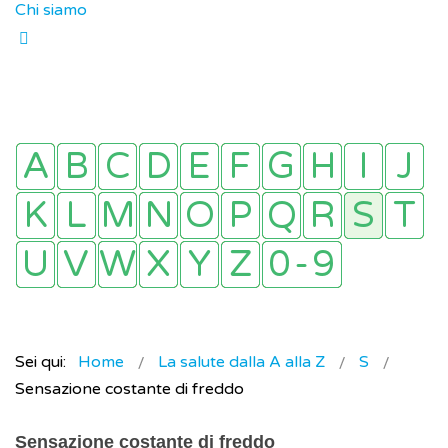
Chi siamo
Sei qui:
Home
La salute dalla A alla Z
S
Sensazione costante di freddo
Sensazione costante di freddo