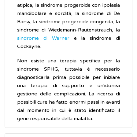
atipica, la sindrome progeroide con ipolasia
mandibolare e sordità, la sindrome di De
Barsy, la sindrome progeroide congenita, la
sindrome di Wiedemann-Rautenstrauch, la
sindrome di Werner
e la sindrome di
Cockayne.
Non esiste una terapia specifica per la
sindrome SPHG, tuttavia è necessario
diagnosticarla prima possibile per iniziare
una terapia di supporto e un'idonea
gestione delle complicazioni. La ricerca di
possibili cure ha fatto enormi passi in avanti
dal momento in cui è stato identificato il
gene responsabile della malattia.