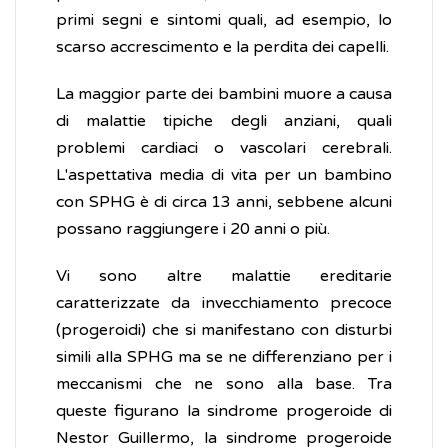
primi segni e sintomi quali, ad esempio, lo
scarso accrescimento e la perdita dei capelli.
La maggior parte dei bambini muore a causa
di malattie tipiche degli anziani, quali
problemi cardiaci o vascolari cerebrali.
L'aspettativa media di vita per un bambino
con SPHG è di circa 13 anni, sebbene alcuni
possano raggiungere i 20 anni o più.
Vi sono altre malattie ereditarie
caratterizzate da invecchiamento precoce
(progeroidi) che si manifestano con disturbi
simili alla SPHG ma se ne differenziano per i
meccanismi che ne sono alla base. Tra
queste figurano la sindrome progeroide di
Nestor Guillermo, la sindrome progeroide