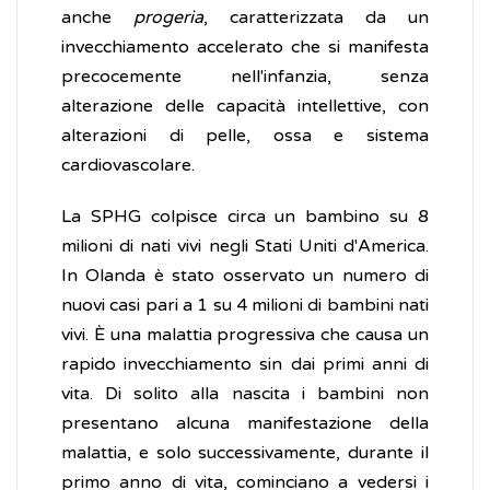
anche
progeria
, caratterizzata da un
invecchiamento accelerato che si manifesta
precocemente nell'infanzia, senza
alterazione delle capacità intellettive, con
alterazioni di pelle, ossa e sistema
cardiovascolare.
La SPHG colpisce circa un bambino su 8
milioni di nati vivi negli Stati Uniti d'America.
In Olanda è stato osservato un numero di
nuovi casi pari a 1 su 4 milioni di bambini nati
vivi. È una malattia progressiva che causa un
rapido invecchiamento sin dai primi anni di
vita. Di solito alla nascita i bambini non
presentano alcuna manifestazione della
malattia, e solo successivamente, durante il
primo anno di vita, cominciano a vedersi i