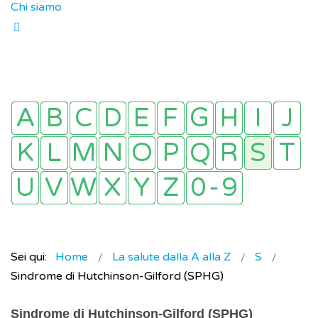
Chi siamo
Sei qui:
Home
La salute dalla A alla Z
S
Sindrome di Hutchinson-Gilford (SPHG)
Sindrome di Hutchinson-Gilford (SPHG)