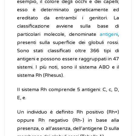
esempio, il colore degli occhi e dei capelli;
esso è determinato geneticamente ed
ereditato da entrambi i genitori. La
classificazione avviene sulla base di
particolari molecole, denominate
antigeni
,
presenti sulla superficie dei globuli rossi.
Sono stati classificati oltre 366 tipi di
antigeni e possono essere raggruppati in 47
sistemi. I più noti, sono il sistema ABO e il
sistema Rh (Rhesus).
Il sistema Rh comprende 5 antigeni: C, c, D,
E, e.
Un individuo è definito Rh positivo (Rh+)
oppure Rh negativo (Rh-) in base alla
presenza, o all’assenza, dell’antigene D sulla