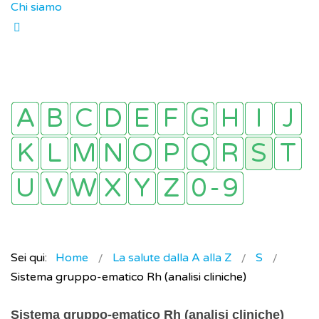
Chi siamo
Sei qui:
Home
La salute dalla A alla Z
S
Sistema gruppo-ematico Rh (analisi cliniche)
Sistema gruppo-ematico Rh (analisi cliniche)