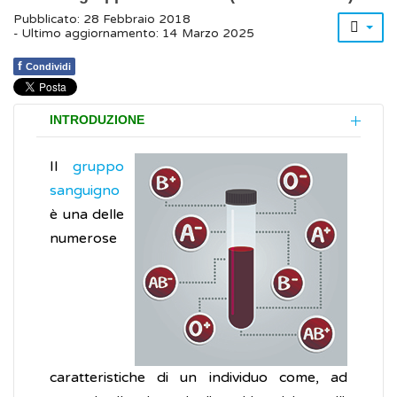
Pubblicato: 28 Febbraio 2018
- Ultimo aggiornamento: 14 Marzo 2025
f
Condividi
INTRODUZIONE
Il
gruppo
sanguigno
è una delle
numerose
caratteristiche di un individuo come, ad