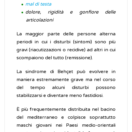
mal di testa
dolore, rigidità e gonfiore delle
articolazioni
La maggior parte delle persone alterna
periodi in cui i disturbi (sintomi) sono più
gravi (riacutizzazioni o recidive) ad altri in cui
scompaiono del tutto (remissione).
La sindrome di Behçet può evolvere in
maniera estremamente grave ma nel corso
del tempo alcuni disturbi possono
stabilizzarsi e diventare meno fastidiosi.
È più frequentemente distribuita nel bacino
del mediterraneo e colpisce soprattutto
maschi giovani nei Paesi medio-orientali