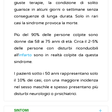
giuste terapie, la condizione di solito
guarisce in alcuni giorni o settimane senza
conseguenze di lunga durata. Solo in rari
casi la sindrome provoca la morte.
Più del 90% delle persone colpite sono
donne dai 58 ai 75 anni di età. Circa il 2-5%
delle persone con disturbi riconducibili
all'
infarto
sono in realtà colpite da questa
sindrome.
I pazienti sotto i 50 anni rappresentano solo
il 10% dei casi, con una maggiore incidenza
nel sesso maschile e spesso presentano più
disturbi neurologici o prsichiatrici.
SINTOMI