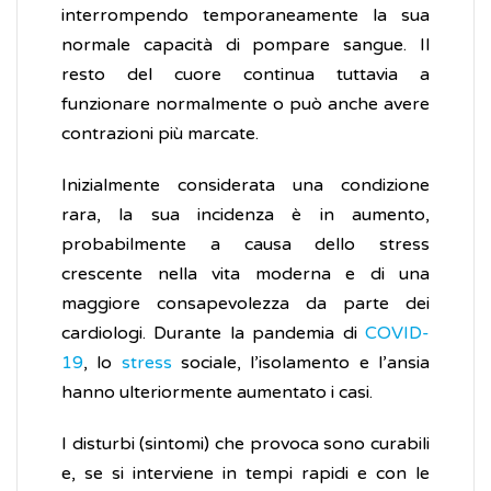
interrompendo temporaneamente la sua
normale capacità di pompare sangue. Il
resto del cuore continua tuttavia a
funzionare normalmente o può anche avere
contrazioni più marcate.
Inizialmente considerata una condizione
rara, la sua incidenza è in aumento,
probabilmente a causa dello stress
crescente nella vita moderna e di una
maggiore consapevolezza da parte dei
cardiologi. Durante la pandemia di
COVID-
19
, lo
stress
sociale, l’isolamento e l’ansia
hanno ulteriormente aumentato i casi.
I disturbi (sintomi) che provoca sono curabili
e, se si interviene in tempi rapidi e con le