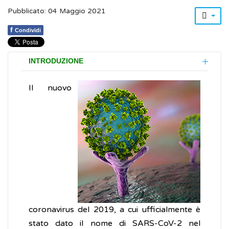
Pubblicato: 04 Maggio 2021
f
Condividi
INTRODUZIONE
Il nuovo
coronavirus del 2019, a cui ufficialmente è
stato dato il nome di SARS-CoV-2 nel