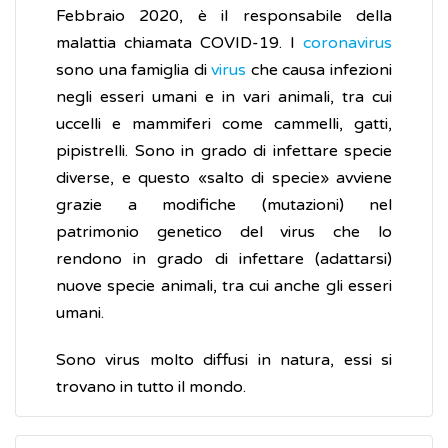
Febbraio 2020, è il responsabile della
malattia chiamata COVID-19. I
coronavirus
sono una famiglia di
virus
che causa infezioni
negli esseri umani e in vari animali, tra cui
uccelli e mammiferi come cammelli, gatti,
pipistrelli. Sono in grado di infettare specie
diverse, e questo «salto di specie» avviene
grazie a modifiche (mutazioni) nel
patrimonio genetico del virus che lo
rendono in grado di infettare (adattarsi)
nuove specie animali, tra cui anche gli esseri
umani.
Sono virus molto diffusi in natura, essi si
trovano in tutto il mondo.