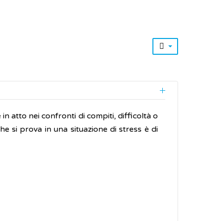
in atto nei confronti di compiti, difficoltà o
che si prova in una situazione di stress è di