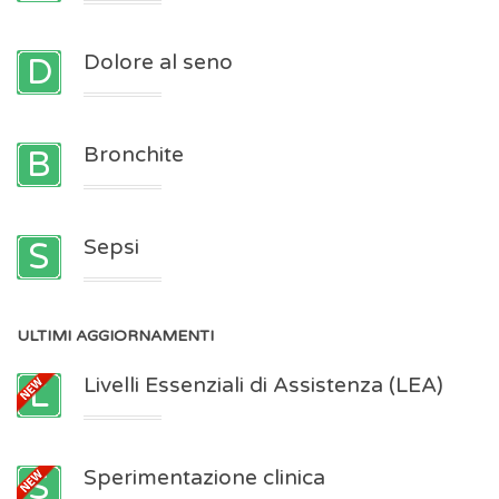
Dolore al seno
Bronchite
Sepsi
ULTIMI
AGGIORNAMENTI
Livelli Essenziali di Assistenza (LEA)
Sperimentazione clinica