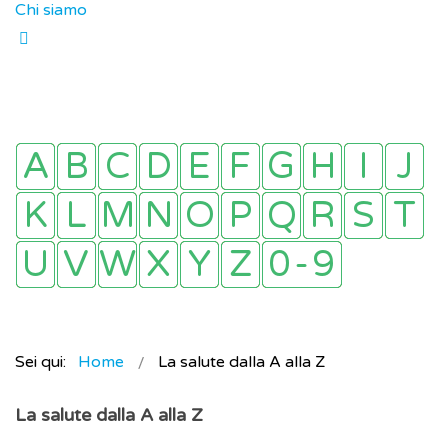
Chi siamo
Sei qui:
Home
La salute dalla A alla Z
La salute dalla A alla Z