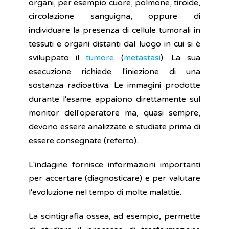
organi, per esempio cuore, polmone, tiroide,
circolazione sanguigna, oppure di
individuare la presenza di cellule tumorali in
tessuti e organi distanti dal luogo in cui si è
sviluppato il
tumore
(
metastasi
). La sua
esecuzione richiede l'iniezione di una
sostanza radioattiva. Le immagini prodotte
durante l'esame appaiono direttamente sul
monitor dell'operatore ma, quasi sempre,
devono essere analizzate e studiate prima di
essere consegnate (referto).
L'indagine fornisce informazioni importanti
per accertare (diagnosticare) e per valutare
l'evoluzione nel tempo di molte malattie.
La scintigrafia ossea, ad esempio, permette