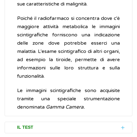
sue caratteristiche di malignità.
Poiché il radiofarmaco si concentra dove c'è
maggiore attività metabolica le immagini
scintigrafiche forniscono una indicazione
delle zone dove potrebbe esserci una
malattia. L'esame scintigrafico di altri organi,
ad esempio la tiroide, permette di avere
informazioni sulle loro struttura e sulla
funzionalità.
Le immagini scintigrafiche sono acquisite
tramite una speciale strumentazione
denominata
Gamma Camera.
IL TEST