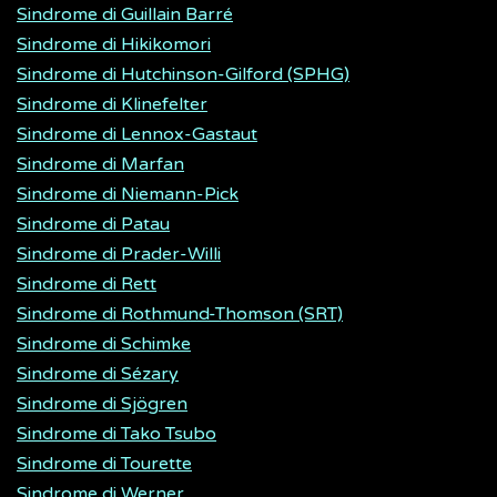
Sindrome di Guillain Barré
Sindrome di Hikikomori
Sindrome di Hutchinson-Gilford (SPHG)
Sindrome di Klinefelter
Sindrome di Lennox-Gastaut
Sindrome di Marfan
Sindrome di Niemann-Pick
Sindrome di Patau
Sindrome di Prader-Willi
Sindrome di Rett
Sindrome di Rothmund-Thomson (SRT)
Sindrome di Schimke
Sindrome di Sézary
Sindrome di Sjögren
Sindrome di Tako Tsubo
Sindrome di Tourette
Sindrome di Werner