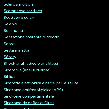
Sclerosi multipla
Scompenso cardiaco
Scottature solari
Selenio
Seminoma
Sensazione costante di freddo
Sepsi
Sesta malattia
Sézary
Shock anafilattico o anafilassi
Sideremia (analisi cliniche)
Sifilide
Sigaretta elettronica e rischi per la salute
Sindrome antifosfolipidica (APS)
Sindrome compartimentale
Sindrome da deficit di Glut1