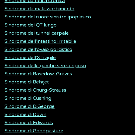
Sindrome da fatica cronica
Sindrome da malassorbimento
Sindrome del cuore sinistro ipoplasico
Sindrome del QT lungo
Sindrome del tunnel carpale
Sindrome dell'intestino irritabile
Sindrome dell'ovaio policistico
Sindrome dell'X fragile
Sindrome delle gambe senza riposo
Sindrome di Basedow-Graves
Sindrome di Behçet
Sindrome di Churg-Strauss
Sindrome di Cushing
Sindrome di DiGeorge
Sindrome di Down
Sindrome di Edwards
Sindrome di Goodpasture