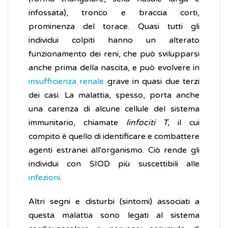
infossata), tronco e braccia corti,
prominenza del torace. Quasi tutti gli
individui colpiti hanno un alterato
funzionamento dei reni, che può svilupparsi
anche prima della nascita, e può evolvere in
insufficienza renale
grave in quasi due terzi
dei casi. La malattia, spesso, porta anche
una carenza di alcune cellule del sistema
immunitario, chiamate
linfociti T,
il cui
compito è quello di identificare e combattere
agenti estranei all'organismo. Ciò rende gli
individui con SIOD più suscettibili alle
infezioni
.
Altri segni e disturbi (sintomi) associati a
questa malattia sono legati al sistema