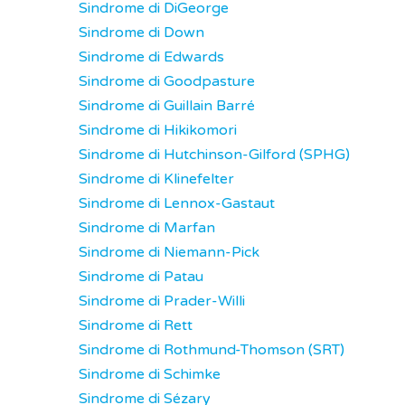
Sindrome di DiGeorge
Sindrome di Down
Sindrome di Edwards
Sindrome di Goodpasture
Sindrome di Guillain Barré
Sindrome di Hikikomori
Sindrome di Hutchinson-Gilford (SPHG)
Sindrome di Klinefelter
Sindrome di Lennox-Gastaut
Sindrome di Marfan
Sindrome di Niemann-Pick
Sindrome di Patau
Sindrome di Prader-Willi
Sindrome di Rett
Sindrome di Rothmund-Thomson (SRT)
Sindrome di Schimke
Sindrome di Sézary