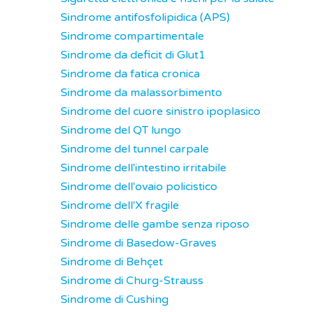
Sindrome antifosfolipidica (APS)
Sindrome compartimentale
Sindrome da deficit di Glut1
Sindrome da fatica cronica
Sindrome da malassorbimento
Sindrome del cuore sinistro ipoplasico
Sindrome del QT lungo
Sindrome del tunnel carpale
Sindrome dell'intestino irritabile
Sindrome dell'ovaio policistico
Sindrome dell'X fragile
Sindrome delle gambe senza riposo
Sindrome di Basedow-Graves
Sindrome di Behçet
Sindrome di Churg-Strauss
Sindrome di Cushing