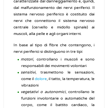
caratterizzate dal danneggiamento e, quindi,
dal malfunzionamento dei nervi periferici. Il
sistema nervoso periferico è costituito dai
nervi che connettono il sistema nervoso
centrale (cervello e midollo spinale) ai
muscoli, alla pelle e agli organi interni.
In base al tipo di fibre che contengono, i
nervi periferici si distinguono in tre tipi:
motori
, controllano i muscoli e sono
responsabili dei movimenti volontari
sensitivi
, trasmettono le sensazioni,
come il
dolore
, il tatto, la temperatura, le
vibrazioni
vegetativi o autonomici
, controllano le
funzioni involontarie o automatiche del
corpo, come il battito cardiaco, la