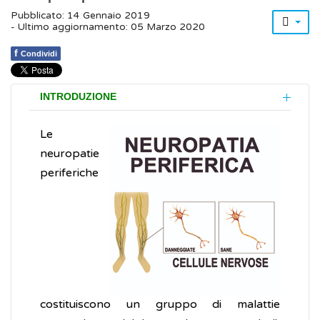
Pubblicato: 14 Gennaio 2019
- Ultimo aggiornamento: 05 Marzo 2020
f
Condividi
INTRODUZIONE
Le
neuropatie
periferiche
costituiscono un gruppo di malattie