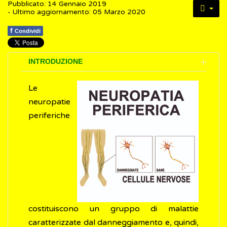
Pubblicato: 14 Gennaio 2019
- Ultimo aggiornamento: 05 Marzo 2020
f
Condividi
INTRODUZIONE
Le
neuropatie
periferiche
costituiscono un gruppo di malattie
caratterizzate dal danneggiamento e, quindi,