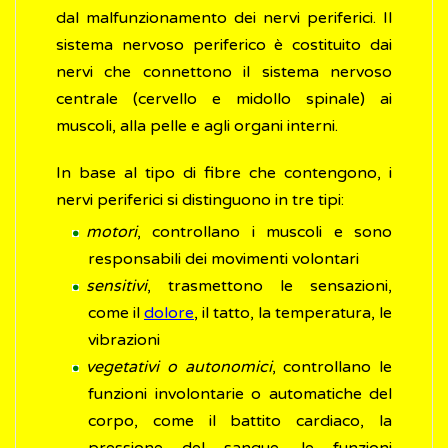
dal malfunzionamento dei nervi periferici. Il
sistema nervoso periferico è costituito dai
nervi che connettono il sistema nervoso
centrale (cervello e midollo spinale) ai
muscoli, alla pelle e agli organi interni.
In base al tipo di fibre che contengono, i
nervi periferici si distinguono in tre tipi:
motori
, controllano i muscoli e sono
responsabili dei movimenti volontari
sensitivi
, trasmettono le sensazioni,
come il
dolore
, il tatto, la temperatura, le
vibrazioni
vegetativi o autonomici
, controllano le
funzioni involontarie o automatiche del
corpo, come il battito cardiaco, la