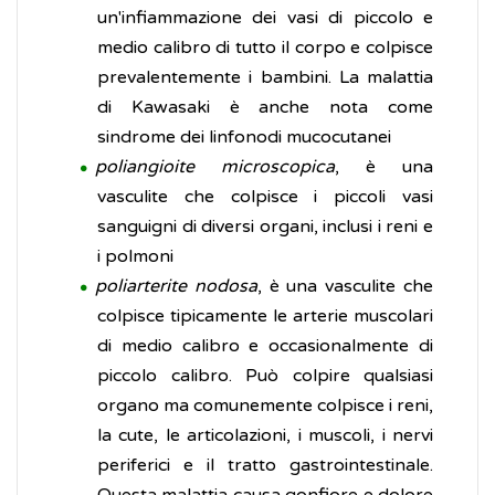
un'infiammazione dei vasi di piccolo e
medio calibro di tutto il corpo e colpisce
prevalentemente i bambini. La malattia
di Kawasaki è anche nota come
sindrome dei linfonodi mucocutanei
poliangioite microscopica
, è una
vasculite che colpisce i piccoli vasi
sanguigni di diversi organi, inclusi i reni e
i polmoni
poliarterite nodosa
, è una vasculite che
colpisce tipicamente le arterie muscolari
di medio calibro e occasionalmente di
piccolo calibro. Può colpire qualsiasi
organo ma comunemente colpisce i reni,
la cute, le articolazioni, i muscoli, i nervi
periferici e il tratto gastrointestinale.