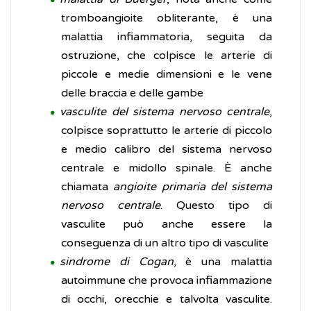
tromboangioite obliterante, è una
malattia infiammatoria, seguita da
ostruzione, che colpisce le arterie di
piccole e medie dimensioni e le vene
delle braccia e delle gambe
vasculite del sistema nervoso centrale
,
colpisce soprattutto le arterie di piccolo
e medio calibro del sistema nervoso
centrale e midollo spinale. È anche
chiamata
angioite primaria del sistema
nervoso centrale
. Questo tipo di
vasculite può anche essere la
conseguenza di un altro tipo di vasculite
sindrome di Cogan
, è una malattia
autoimmune che provoca infiammazione
di occhi, orecchie e talvolta vasculite.