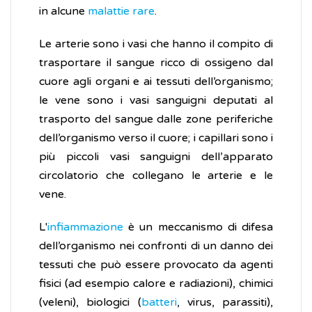
in alcune
malattie rare
.
Le arterie sono i vasi che hanno il compito di
trasportare il sangue ricco di ossigeno dal
cuore agli organi e ai tessuti dell’organismo;
le vene sono i vasi sanguigni deputati al
trasporto del sangue dalle zone periferiche
dell’organismo verso il cuore; i capillari sono i
più piccoli vasi sanguigni dell’apparato
circolatorio che collegano le arterie e le
vene.
L'
infiammazione
è un meccanismo di difesa
dell’organismo nei confronti di un danno dei
tessuti che può essere provocato da agenti
fisici (ad esempio calore e radiazioni), chimici
(veleni), biologici (
batteri
, virus, parassiti),