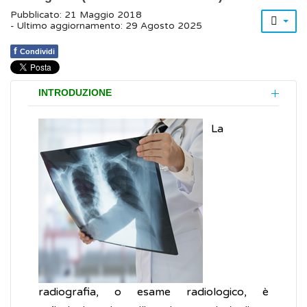
Pubblicato: 21 Maggio 2018
- Ultimo aggiornamento: 29 Agosto 2025
f
Condividi
INTRODUZIONE
La
radiografia, o esame radiologico, è