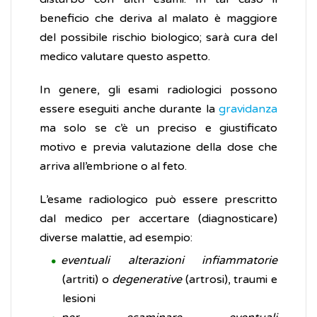
beneficio che deriva al malato è maggiore
del possibile rischio biologico; sarà cura del
medico valutare questo aspetto.
In genere, gli esami radiologici possono
essere eseguiti anche durante la
gravidanza
ma solo se c’è un preciso e giustificato
motivo e previa valutazione della dose che
arriva all’embrione o al feto.
L’esame radiologico può essere prescritto
dal medico per accertare (diagnosticare)
diverse malattie, ad esempio:
eventuali alterazioni infiammatorie
(artriti) o
degenerative
(artrosi), traumi e
lesioni