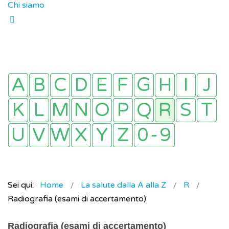
Chi siamo
Sei qui:
Home
La salute dalla A alla Z
R
Radiografia (esami di accertamento)
Radiografia (esami di accertamento)