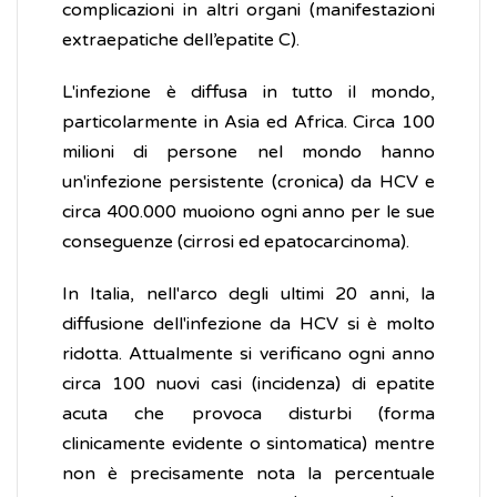
complicazioni in altri organi (manifestazioni
extraepatiche dell’epatite C).
L'infezione è diffusa in tutto il mondo,
particolarmente in Asia ed Africa. Circa 100
milioni di persone nel mondo hanno
un'infezione persistente (cronica) da HCV e
circa 400.000 muoiono ogni anno per le sue
conseguenze (cirrosi ed epatocarcinoma).
In Italia, nell'arco degli ultimi 20 anni, la
diffusione dell'infezione da HCV si è molto
ridotta. Attualmente si verificano ogni anno
circa 100 nuovi casi (incidenza) di epatite
acuta che provoca disturbi (forma
clinicamente evidente o sintomatica) mentre
non è precisamente nota la percentuale