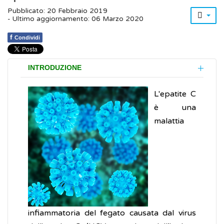
Pubblicato: 20 Febbraio 2019
- Ultimo aggiornamento: 06 Marzo 2020
f
Condividi
INTRODUZIONE
L'epatite C
è una
malattia
infiammatoria del fegato causata dal virus