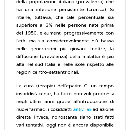
della popolazione italiana (prevalenza) che
ha una infezione persistente (cronica). Si
ritiene, tuttavia, che tale percentuale sia
superiore al 3% nelle persone nate prima
del 1950, e aumenti progressivamente con
l'età, ma sia considerevolmente più bassa
nelle generazioni più giovani. Inoltre, la
diffusione (prevalenza) della malattia è più
alta nel sud Italia e nelle isole rispetto alle
regioni centro-settentrionali.
La cura (terapia) dell'epatite C, un tempo
insoddisfacente, ha fatto notevoli progressi
negli ultimi anni grazie all'introduzione di
nuovi farmaci, i cosiddetti
antivirali
ad azione
diretta. Invece, nonostante siano stati fatti
vari tentativi, oggi non è ancora disponibile