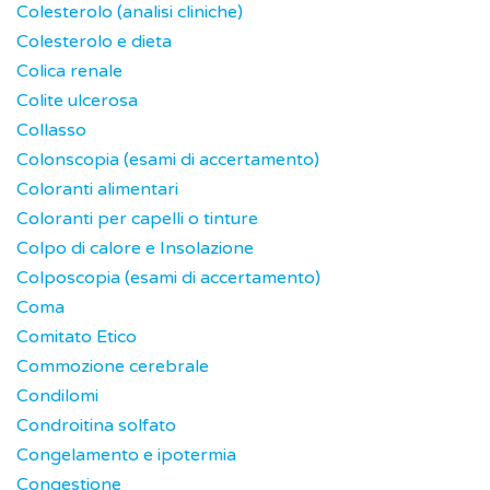
Colesterolo (analisi cliniche)
Colesterolo e dieta
Colica renale
Colite ulcerosa
Collasso
Colonscopia (esami di accertamento)
Coloranti alimentari
Coloranti per capelli o tinture
Colpo di calore e Insolazione
Colposcopia (esami di accertamento)
Coma
Comitato Etico
Commozione cerebrale
Condilomi
Condroitina solfato
Congelamento e ipotermia
Congestione