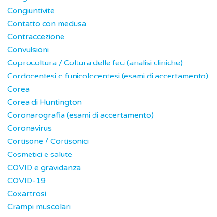
Congiuntivite
Contatto con medusa
Contraccezione
Convulsioni
Coprocoltura / Coltura delle feci (analisi cliniche)
Cordocentesi o funicolocentesi (esami di accertamento)
Corea
Corea di Huntington
Coronarografia (esami di accertamento)
Coronavirus
Cortisone / Cortisonici
Cosmetici e salute
COVID e gravidanza
COVID-19
Coxartrosi
Crampi muscolari