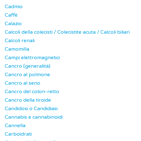
Cadmio
Caffè
Calazio
Calcoli della colecisti / Colecistite acuta / Calcoli biliari
Calcoli renali
Camomilla
Campi elettromagnetici
Cancro (generalità)
Cancro al polmone
Cancro al seno
Cancro del colon-retto
Cancro della tiroide
Candidosi o Candidiasi
Cannabis e cannabinoidi
Cannella
Carboidrati