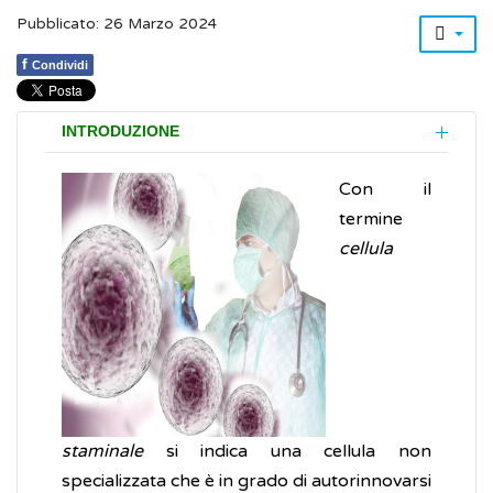
Pubblicato: 26 Marzo 2024
f
Condividi
INTRODUZIONE
Con il
termine
cellula
staminale
si indica una cellula non
specializzata che è in grado di autorinnovarsi