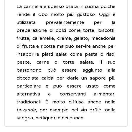
La cannella è spesso usata in cucina poiché
rende il cibo molto più gustoso. Oggi è
utilizzata prevalentemente per la
preparazione di dolci come torte, biscotti,
frutta, caramelle, creme, gelato, macedonia
di frutta e ricotta ma può servire anche per
insaporire piatti salati come pasta o riso,
pesce, carne o torte salate. Il suo
bastoncino può essere aggiunto alla
cioccolata calda per darle un sapore più
particolare e può essere usato come
alternativa ai conservanti alimentari
tradizionali. È molto diffusa anche nelle
bevande
, per esempio nel vin brûlé, nella
sangria, nei liquori e nei punch.