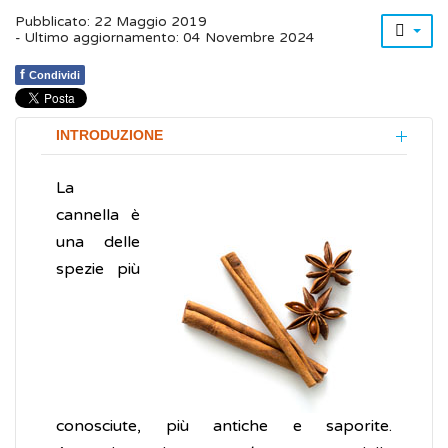
Pubblicato: 22 Maggio 2019
- Ultimo aggiornamento: 04 Novembre 2024
f
Condividi
INTRODUZIONE
La
cannella è
una delle
spezie più
conosciute, più antiche e saporite.