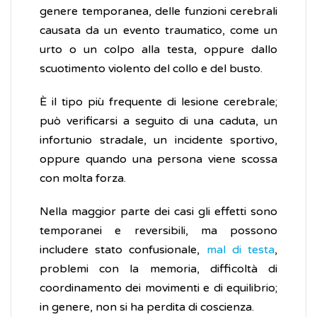
genere temporanea, delle funzioni cerebrali
causata da un evento traumatico, come un
urto o un colpo alla testa, oppure dallo
scuotimento violento del collo e del busto.
È il tipo più frequente di lesione cerebrale;
può verificarsi a seguito di una caduta, un
infortunio stradale, un incidente sportivo,
oppure quando una persona viene scossa
con molta forza.
Nella maggior parte dei casi gli effetti sono
temporanei e reversibili, ma possono
includere stato confusionale,
mal di testa
,
problemi con la memoria, difficoltà di
coordinamento dei movimenti e di equilibrio;
in genere, non si ha perdita di coscienza.