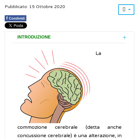
Pubblicato: 15 Ottobre 2020
f
Condividi
INTRODUZIONE
La
commozione cerebrale (detta anche
concussione cerebrale) è una alterazione, in