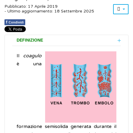
Pubblicato: 17 Aprile 2019
- Ultimo aggiornamento: 18 Settembre 2025
f
Condividi
DEFINIZIONE
Il
coagulo
è una
formazione semisolida generata durante il