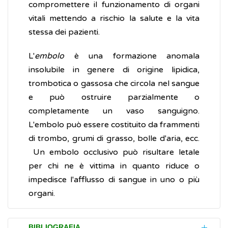
compromettere il funzionamento di organi
vitali mettendo a rischio la salute e la vita
stessa dei pazienti.
L'
embolo
è una formazione anomala
insolubile in genere di origine lipidica,
trombotica o gassosa che circola nel sangue
e può ostruire parzialmente o
completamente un vaso sanguigno.
L'embolo può essere costituito da frammenti
di trombo, grumi di grasso, bolle d'aria, ecc.
Un embolo occlusivo può risultare letale
per chi ne è vittima in quanto riduce o
impedisce l'afflusso di sangue in uno o più
organi.
BIBLIOGRAFIA