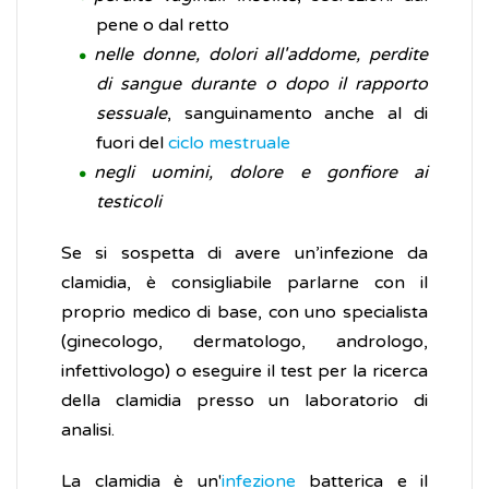
pene o dal retto
nelle donne, dolori all'addome, perdite
di sangue durante o dopo il rapporto
sessuale
, sanguinamento anche al di
fuori del
ciclo mestruale
negli uomini, dolore e gonfiore ai
testicoli
Se si sospetta di avere un’infezione da
clamidia, è consigliabile parlarne con il
proprio medico di base, con uno specialista
(ginecologo, dermatologo, andrologo,
infettivologo) o eseguire il test per la ricerca
della clamidia presso un laboratorio di
analisi.
La clamidia è un'
infezione
batterica e il