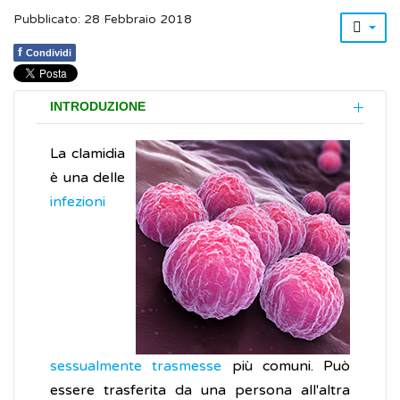
Pubblicato: 28 Febbraio 2018
f
Condividi
INTRODUZIONE
La clamidia
è una delle
infezioni
sessualmente trasmesse
più comuni. Può
essere trasferita da una persona all'altra