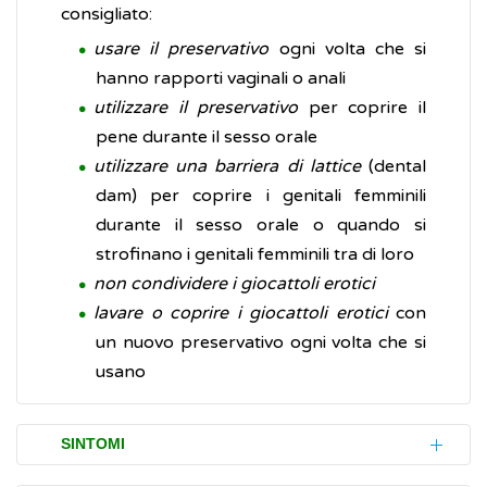
consigliato:
usare il preservativo
ogni volta che si
hanno rapporti vaginali o anali
utilizzare il preservativo
per coprire il
pene durante il sesso orale
utilizzare una barriera di lattice
(dental
dam) per coprire i genitali femminili
durante il sesso orale o quando si
strofinano i genitali femminili tra di loro
non condividere i giocattoli erotici
lavare o coprire i giocattoli erotici
con
un nuovo preservativo ogni volta che si
usano
SINTOMI