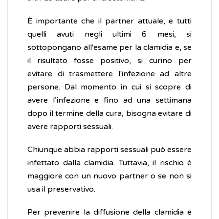
È importante che il partner attuale, e tutti
quelli avuti negli ultimi 6 mesi, si
sottopongano all'esame per la clamidia e, se
il risultato fosse positivo, si curino per
evitare di trasmettere l'infezione ad altre
persone. Dal momento in cui si scopre di
avere l’infezione e fino ad una settimana
dopo il termine della cura, bisogna evitare di
avere rapporti sessuali.
Chiunque abbia rapporti sessuali può essere
infettato dalla clamidia. Tuttavia, il rischio è
maggiore con un nuovo partner o se non si
usa il preservativo.
Per prevenire la diffusione della clamidia è