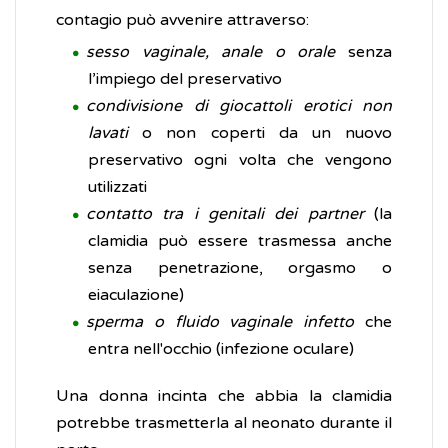
contagio può avvenire attraverso:
sesso vaginale, anale o orale
senza
l’impiego del preservativo
condivisione di giocattoli erotici non
lavati
o non coperti da un nuovo
preservativo ogni volta che vengono
utilizzati
contatto tra i genitali dei partner
(la
clamidia può essere trasmessa anche
senza penetrazione, orgasmo o
eiaculazione)
sperma o fluido vaginale infetto
che
entra nell'occhio (infezione oculare)
Una donna incinta che abbia la clamidia
potrebbe trasmetterla al neonato durante il