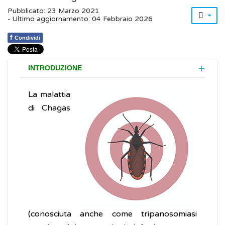
Pubblicato: 23 Marzo 2021
- Ultimo aggiornamento: 04 Febbraio 2026
f
Condividi
INTRODUZIONE
La malattia
di Chagas
(conosciuta anche come tripanosomiasi