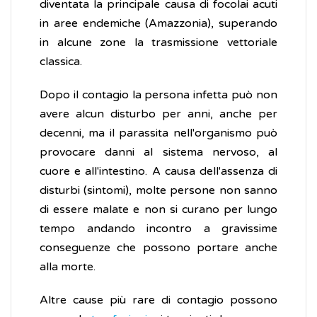
diventata la principale causa di focolai acuti
in aree endemiche (Amazzonia), superando
in alcune zone la trasmissione vettoriale
classica.
Dopo il contagio la persona infetta può non
avere alcun disturbo per anni, anche per
decenni, ma il parassita nell'organismo può
provocare danni al sistema nervoso, al
cuore e all'intestino. A causa dell'assenza di
disturbi (sintomi), molte persone non sanno
di essere malate e non si curano per lungo
tempo andando incontro a gravissime
conseguenze che possono portare anche
alla morte.
Altre cause più rare di contagio possono