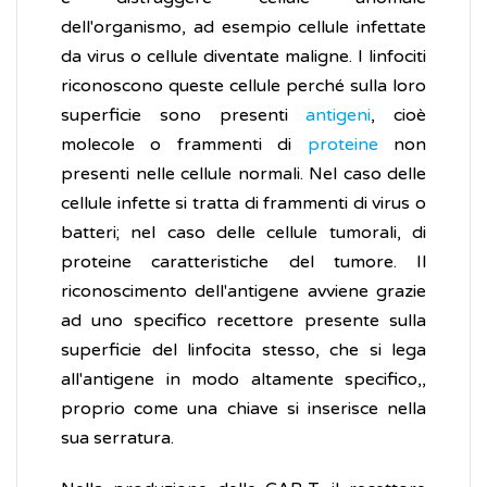
dell'organismo, ad esempio cellule infettate
da virus o cellule diventate maligne. I linfociti
riconoscono queste cellule perché sulla loro
superficie sono presenti
antigeni
, cioè
molecole o frammenti di
proteine
non
presenti nelle cellule normali. Nel caso delle
cellule infette si tratta di frammenti di virus o
batteri; nel caso delle cellule tumorali, di
proteine caratteristiche del tumore. Il
riconoscimento dell'antigene avviene grazie
ad uno specifico recettore presente sulla
superficie del linfocita stesso, che si lega
all'antigene in modo altamente specifico,,
proprio come una chiave si inserisce nella
sua serratura.