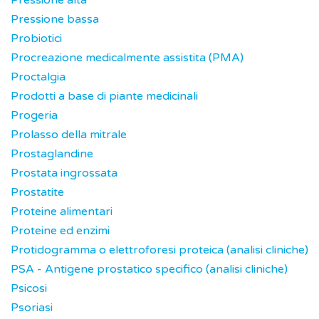
Pressione alta
Pressione bassa
Probiotici
Procreazione medicalmente assistita (PMA)
Proctalgia
Prodotti a base di piante medicinali
Progeria
Prolasso della mitrale
Prostaglandine
Prostata ingrossata
Prostatite
Proteine alimentari
Proteine ed enzimi
Protidogramma o elettroforesi proteica (analisi cliniche)
PSA - Antigene prostatico specifico (analisi cliniche)
Psicosi
Psoriasi