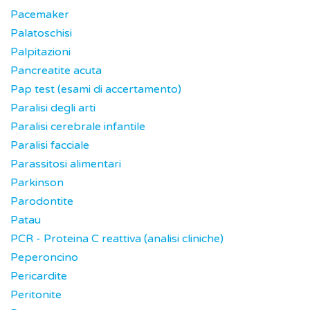
Pacemaker
Palatoschisi
Palpitazioni
Pancreatite acuta
Pap test (esami di accertamento)
Paralisi degli arti
Paralisi cerebrale infantile
Paralisi facciale
Parassitosi alimentari
Parkinson
Parodontite
Patau
PCR - Proteina C reattiva (analisi cliniche)
Peperoncino
Pericardite
Peritonite