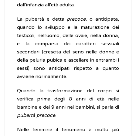
dall'infanzia all'età adulta.
La pubertà è detta
precoce
, o anticipata,
quando lo sviluppo e la maturazione dei
testicoli, nell'uomo, delle ovaie, nella donna,
e la comparsa dei caratteri sessuali
secondari (crescita del seno nelle donne e
della peluria pubica e ascellare in entrambi i
sessi) sono anticipati rispetto a quanto
avviene normalmente.
Quando la trasformazione del corpo si
verifica prima degli 8 anni di età nelle
bambine e dei 9 anni nei bambini, si parla di
pubertà precoce
.
Nelle femmine il fenomeno è molto più