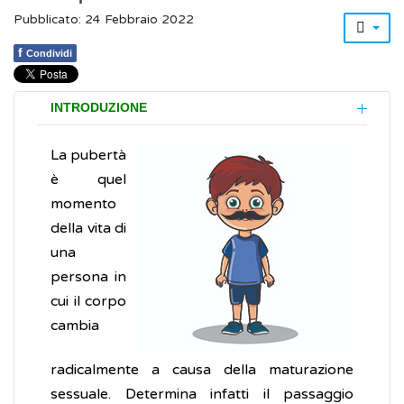
Pubblicato: 24 Febbraio 2022
f
Condividi
INTRODUZIONE
La pubertà
è quel
momento
della vita di
una
persona in
cui il corpo
cambia
radicalmente a causa della maturazione
sessuale. Determina infatti il passaggio