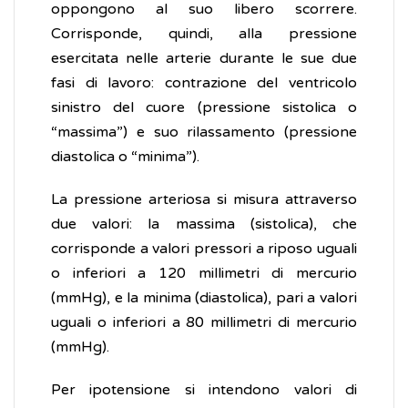
oppongono al suo libero scorrere.
Corrisponde, quindi, alla pressione
esercitata nelle arterie durante le sue due
fasi di lavoro: contrazione del ventricolo
sinistro del cuore (pressione sistolica o
“massima”) e suo rilassamento (pressione
diastolica o “minima”).
La pressione arteriosa si misura attraverso
due valori: la massima (sistolica), che
corrisponde a valori pressori a riposo uguali
o inferiori a 120 millimetri di mercurio
(mmHg), e la minima (diastolica), pari a valori
uguali o inferiori a 80 millimetri di mercurio
(mmHg).
Per ipotensione si intendono valori di