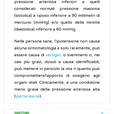
pressione arteriosa inferiori a quelli
considerati normali: pressione massima
(sistolica) a riposo inferiore a 90 millimetri di
mercurio (mmHg) e/o quello della minima
(diastolica) inferiore a 60 mmHg.
Nelle persone sane, l’ipotensione non causa
alcuna sintomatologia e solo raramente, può
essere causa di
vertigini
o svenimenti o, nei
casi più gravi, dovuti a cause identificabili,
può mettere in pericolo la vita n quanto può
comprometterel'apporto di ossigeno agli
organi vitali. Clinicamente, è una condizione
meno grave della pressione arteriosa alta
(
ipertensione
).
SINTOMI