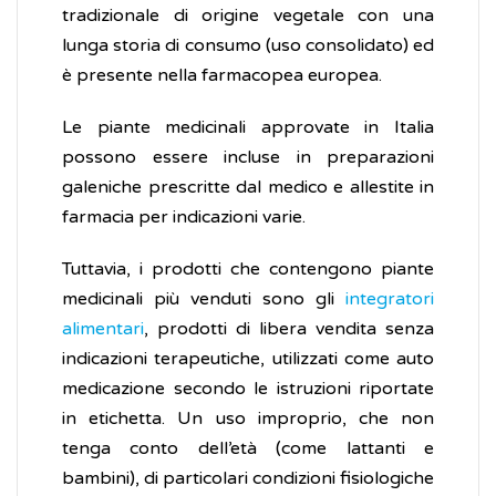
tradizionale di origine vegetale con una
lunga storia di consumo (uso consolidato) ed
è presente nella farmacopea europea.
Le piante medicinali approvate in Italia
possono essere incluse in preparazioni
galeniche prescritte dal medico e allestite in
farmacia per indicazioni varie.
Tuttavia, i prodotti che contengono piante
medicinali più venduti sono gli
integratori
alimentari
, prodotti di libera vendita senza
indicazioni terapeutiche, utilizzati come auto
medicazione secondo le istruzioni riportate
in etichetta. Un uso improprio, che non
tenga conto dell’età (come lattanti e
bambini), di particolari condizioni fisiologiche