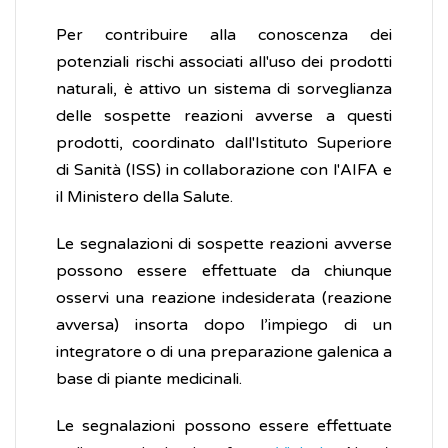
Per contribuire alla conoscenza dei
potenziali rischi associati all'uso dei prodotti
naturali, è attivo un sistema di sorveglianza
delle sospette reazioni avverse a questi
prodotti, coordinato dall'Istituto Superiore
di Sanità (ISS) in collaborazione con l'AIFA e
il Ministero della Salute.
Le segnalazioni di sospette reazioni avverse
possono essere effettuate da chiunque
osservi una reazione indesiderata (reazione
avversa) insorta dopo l’impiego di un
integratore o di una preparazione galenica a
base di piante medicinali.
Le segnalazioni possono essere effettuate