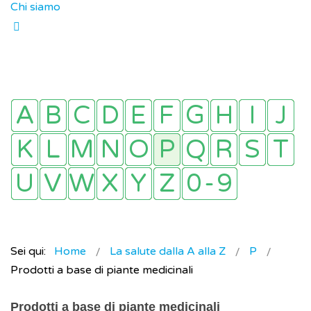
Chi siamo
Sei qui:
Home
La salute dalla A alla Z
P
Prodotti a base di piante medicinali
Prodotti a base di piante medicinali