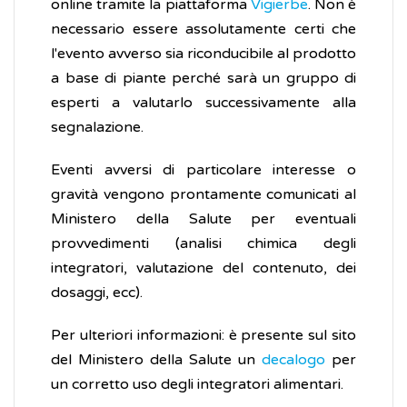
online tramite la piattaforma
Vigierbe
. Non è
necessario essere assolutamente certi che
l'evento avverso sia riconducibile al prodotto
a base di piante perché sarà un gruppo di
esperti a valutarlo successivamente alla
segnalazione.
Eventi avversi di particolare interesse o
gravità vengono prontamente comunicati al
Ministero della Salute per eventuali
provvedimenti (analisi chimica degli
integratori, valutazione del contenuto, dei
dosaggi, ecc).
Per ulteriori informazioni: è presente sul sito
del Ministero della Salute un
decalogo
per
un corretto uso degli integratori alimentari.