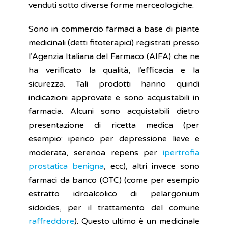
venduti sotto diverse forme merceologiche.
Sono in commercio farmaci a base di piante
medicinali (detti fitoterapici) registrati presso
l’Agenzia Italiana del Farmaco (AIFA) che ne
ha verificato la qualità, l’efficacia e la
sicurezza. Tali prodotti hanno quindi
indicazioni approvate e sono acquistabili in
farmacia. Alcuni sono acquistabili dietro
presentazione di ricetta medica (per
esempio: iperico per depressione lieve e
moderata, serenoa repens per
ipertrofia
prostatica benigna
, ecc), altri invece sono
farmaci da banco (OTC) (come per esempio
estratto idroalcolico di pelargonium
sidoides, per il trattamento del comune
raffreddore
). Questo ultimo è un medicinale