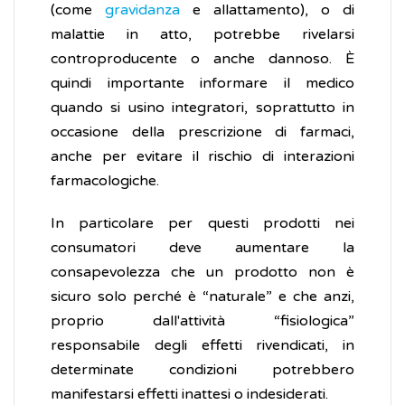
(come
gravidanza
e allattamento), o di
malattie in atto, potrebbe rivelarsi
controproducente o anche dannoso. È
quindi importante informare il medico
quando si usino integratori, soprattutto in
occasione della prescrizione di farmaci,
anche per evitare il rischio di interazioni
farmacologiche.
In particolare per questi prodotti nei
consumatori deve aumentare la
consapevolezza che un prodotto non è
sicuro solo perché è “naturale” e che anzi,
proprio dall'attività “fisiologica”
responsabile degli effetti rivendicati, in
determinate condizioni potrebbero
manifestarsi effetti inattesi o indesiderati.