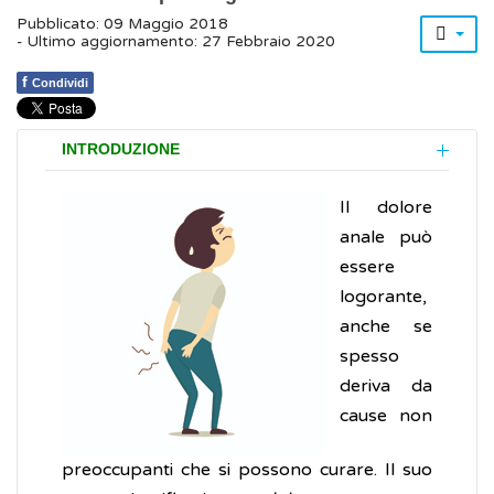
Pubblicato: 09 Maggio 2018
- Ultimo aggiornamento: 27 Febbraio 2020
f
Condividi
INTRODUZIONE
Il dolore
anale può
essere
logorante,
anche se
spesso
deriva da
cause non
preoccupanti che si possono curare. Il suo