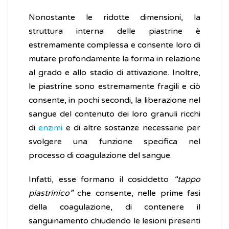
Nonostante le ridotte dimensioni, la
struttura interna delle piastrine è
estremamente complessa e consente loro di
mutare profondamente la forma in relazione
al grado e allo stadio di attivazione. Inoltre,
le piastrine sono estremamente fragili e ciò
consente, in pochi secondi, la liberazione nel
sangue del contenuto dei loro granuli ricchi
di
enzimi
e di altre sostanze necessarie per
svolgere una funzione specifica nel
processo di coagulazione del sangue.
Infatti, esse formano il cosiddetto
“tappo
piastrinico”
che consente, nelle prime fasi
della coagulazione, di contenere il
sanguinamento chiudendo le lesioni presenti