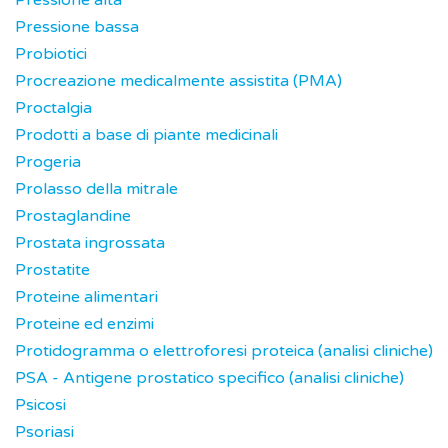
Pressione alta
Pressione bassa
Probiotici
Procreazione medicalmente assistita (PMA)
Proctalgia
Prodotti a base di piante medicinali
Progeria
Prolasso della mitrale
Prostaglandine
Prostata ingrossata
Prostatite
Proteine alimentari
Proteine ed enzimi
Protidogramma o elettroforesi proteica (analisi cliniche)
PSA - Antigene prostatico specifico (analisi cliniche)
Psicosi
Psoriasi