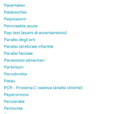
Pacemaker
Palatoschisi
Palpitazioni
Pancreatite acuta
Pap test (esami di accertamento)
Paralisi degli arti
Paralisi cerebrale infantile
Paralisi facciale
Parassitosi alimentari
Parkinson
Parodontite
Patau
PCR - Proteina C reattiva (analisi cliniche)
Peperoncino
Pericardite
Peritonite