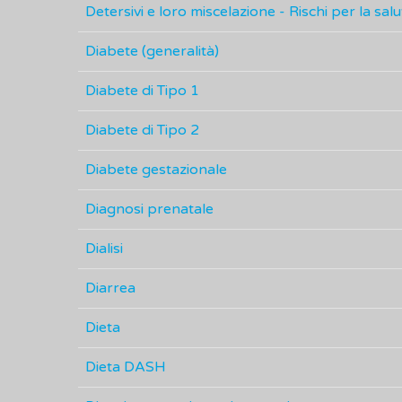
Detersivi e loro miscelazione - Rischi per la salu
Diabete (generalità)
Diabete di Tipo 1
Diabete di Tipo 2
Diabete gestazionale
Diagnosi prenatale
Dialisi
Diarrea
Dieta
Dieta DASH