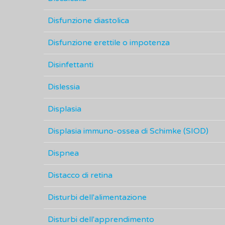
Disfunzione diastolica
Disfunzione erettile o impotenza
Disinfettanti
Dislessia
Displasia
Displasia immuno-ossea di Schimke (SIOD)
Dispnea
Distacco di retina
Disturbi dell'alimentazione
Disturbi dell'apprendimento