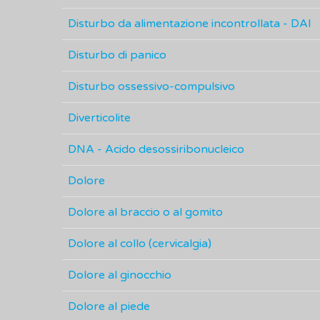
Disturbo da alimentazione incontrollata - DAI
Disturbo di panico
Disturbo ossessivo-compulsivo
Diverticolite
DNA - Acido desossiribonucleico
Dolore
Dolore al braccio o al gomito
Dolore al collo (cervicalgia)
Dolore al ginocchio
Dolore al piede