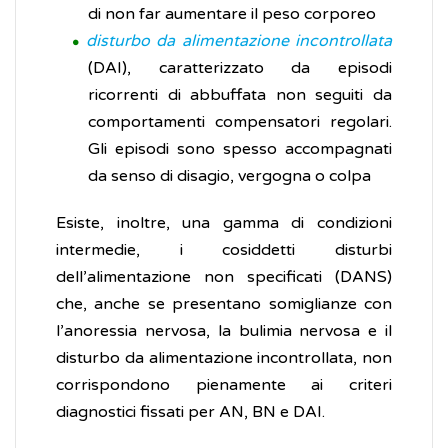
di non far aumentare il peso corporeo
disturbo da alimentazione incontrollata
(DAI), caratterizzato da episodi
ricorrenti di abbuffata non seguiti da
comportamenti compensatori regolari.
Gli episodi sono spesso accompagnati
da senso di disagio, vergogna o colpa
Esiste, inoltre, una gamma di condizioni
intermedie, i cosiddetti disturbi
dell’alimentazione non specificati (DANS)
che, anche se presentano somiglianze con
l’anoressia nervosa, la bulimia nervosa e il
disturbo da alimentazione incontrollata, non
corrispondono pienamente ai criteri
diagnostici fissati per AN, BN e DAI.