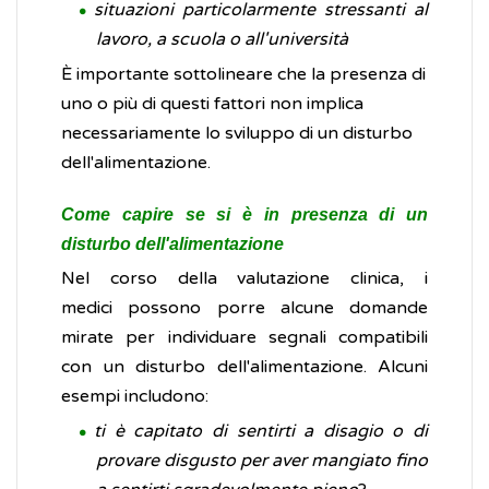
situazioni particolarmente stressanti al
lavoro, a scuola o all'università
È importante sottolineare che la presenza di
uno o più di questi fattori non implica
necessariamente lo sviluppo di un disturbo
dell'alimentazione.
Come capire se si è in presenza di un
disturbo dell'alimentazione
Nel corso della valutazione clinica, i
medici possono porre alcune domande
mirate per individuare segnali compatibili
con un disturbo dell'alimentazione. Alcuni
esempi includono:
ti è capitato di sentirti a disagio o di
provare disgusto per aver mangiato fino