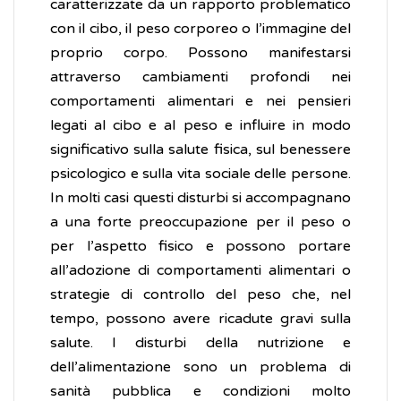
caratterizzate da un rapporto problematico
con il cibo, il peso corporeo o l’immagine del
proprio corpo. Possono manifestarsi
attraverso cambiamenti profondi nei
comportamenti alimentari e nei pensieri
legati al cibo e al peso e influire in modo
significativo sulla salute fisica, sul benessere
psicologico e sulla vita sociale delle persone.
In molti casi questi disturbi si accompagnano
a una forte preoccupazione per il peso o
per l’aspetto fisico e possono portare
all’adozione di comportamenti alimentari o
strategie di controllo del peso che, nel
tempo, possono avere ricadute gravi sulla
salute. I disturbi della nutrizione e
dell’alimentazione sono un problema di
sanità pubblica e condizioni molto