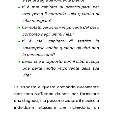
a sentirti sgradevolmente pieno
?
ti è mai capitato di preoccuparti per
aver perso il controllo sulla quantità di
cibo mangiata
?
hai notato variazioni importanti del peso
corporeo negli ultimi mesi
?
ti è mai capitato di sentirti in
sovrappeso anche quando gli altri non
lo percepiscono
?
pensi che il rapporto con il cibo occupi
una parte molto importante della tua
vita
?
Le risposte a queste domande ovviamente
non sono sufficienti da sole per formulare
una diagnosi, ma possono aiutare il medico a
individuare situazioni che richiedono un