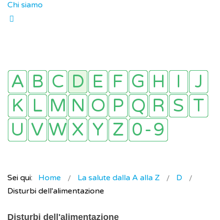
Chi siamo
Sei qui:
Home
La salute dalla A alla Z
D
Disturbi dell'alimentazione
Disturbi dell'alimentazione