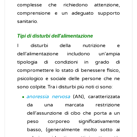
complesse che richiedono attenzione,
comprensione e un adeguato supporto
sanitario.
Tipi di disturbi dell'alimentazione
I disturbi della nutrizione e
dell’alimentazione includono un’ampia
tipologia di condizioni in grado di
compromettere lo stato di benessere fisico,
psicologico e sociale delle persone che ne
sono colpite. Tra i disturbi più noti ci sono:
anoressia nervosa
(AN), caratterizzata
da una marcata restrizione
dell’assunzione di cibo che porta a un
peso corporeo significativamente
basso, (generalmente molto sotto ai