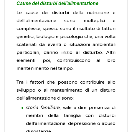
Cause dei disturbi dell’alimentazione
Le cause dei disturbi della nutrizione e
dell’alimentazione sono molteplici e
complesse; spesso sono il risultato di fattori
genetici, biologici e psicologici che, una volta
scatenati da eventi o situazioni ambientali
particolari, danno inizio al disturbo. Altri
elementi, poi, contribuiscono al loro
mantenimento nel tempo.
Tra i fattori che possono contribuire allo
sviluppo o al mantenimento di un disturo
dell'alimentazione ci sono:
storia familiare
, vale a dire presenza di
membri della famiglia con disturbi
dell'alimentazione, depressione o abuso
di sostanze