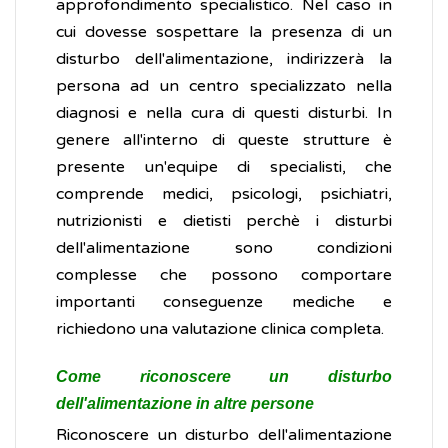
approfondimento specialistico. Nel caso in
cui dovesse sospettare la presenza di un
disturbo dell'alimentazione, indirizzerà la
persona ad un centro specializzato nella
diagnosi e nella cura di questi disturbi. In
genere all'interno di queste strutture è
presente un'equipe di specialisti, che
comprende medici, psicologi, psichiatri,
nutrizionisti e dietisti perchè i disturbi
dell'alimentazione sono condizioni
complesse che possono comportare
importanti conseguenze mediche e
richiedono una valutazione clinica completa.
Come riconoscere un disturbo
dell'alimentazione in altre persone
Riconoscere un disturbo dell'alimentazione