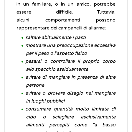
in un familiare, o in un amico, potrebbe
essere difficile. Tuttavia,
alcuni comportamenti possono
rappresentare dei campanelli di allarme:
saltare abitualmente i pasti
mostrare una preoccupazione eccessiva
per il peso o l'aspetto fisico
pesarsi o controllare il proprio corpo
allo specchio assiduamente
evitare di mangiare in presenza di altre
persone
evitare o provare disagio nel mangiare
in luoghi pubblici
consumare quantità molto limitate di
cibo o sciegliere esclusivamente
alimenti percepiti come "a basso