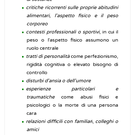
critiche ricorrenti sulle proprie abitudini
alimentari, l'aspetto fisico e il peso
corporeo
contesti professionali o sportivi
, in cui il
peso o l'aspetto fisico assumono un
ruolo centrale
tratti di personalità
come perfezionismo,
rigidità cognitiva o elevato bisogno di
controllo
disturbi d'ansia o dell'umore
esperienze particolari e
traumatiche
come abusi fisici e
psicologici o la morte di una persona
cara
relazioni difficili con familiar
i,
colleghi o
amici