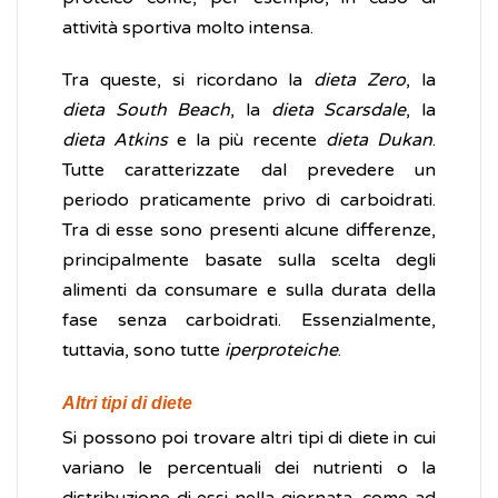
attività sportiva molto intensa.
Tra queste, si ricordano la
dieta Zero
, la
dieta South Beach
, la
dieta Scarsdale
, la
dieta Atkins
e la più recente
dieta Dukan
.
Tutte caratterizzate dal prevedere un
periodo praticamente privo di carboidrati.
Tra di esse sono presenti alcune differenze,
principalmente basate sulla scelta degli
alimenti da consumare e sulla durata della
fase senza carboidrati. Essenzialmente,
tuttavia, sono tutte
iperproteiche
.
Altri tipi di diete
Si possono poi trovare altri tipi di diete in cui
variano le percentuali dei nutrienti o la