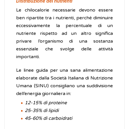
Distribuzione dei nutrienti
Le chilocalorie necessarie devono essere
ben ripartite tra i nutrienti, perché diminuire
eccessivamente la percentuale di un
nutriente rispetto ad un altro significa
privare l’organismo di una sostanza
essenziale che svolge delle attività
importanti.
Le linee guida per una sana alimentazione
elaborate dalla Società Italiana di Nutrizione
Umana (SINU) consigliano una suddivisione
dell’energia giornaliera in:
12-15% di proteine
25-35% di lipidi
45-60% di carboidrati