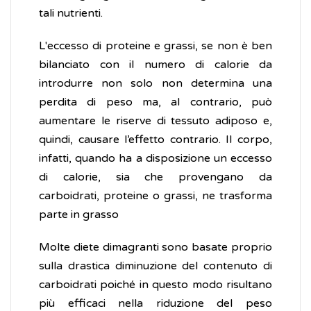
tali nutrienti.
L'eccesso di proteine e grassi, se non è ben
bilanciato con il numero di calorie da
introdurre non solo non determina una
perdita di peso ma, al contrario, può
aumentare le riserve di tessuto adiposo e,
quindi, causare l’effetto contrario. Il corpo,
infatti, quando ha a disposizione un eccesso
di calorie, sia che provengano da
carboidrati, proteine o grassi, ne trasforma
parte in grasso
Molte diete dimagranti sono basate proprio
sulla drastica diminuzione del contenuto di
carboidrati poiché in questo modo risultano
più efficaci nella riduzione del peso