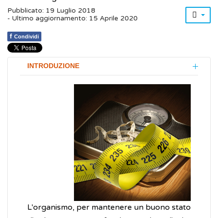
Pubblicato: 19 Luglio 2018
- Ultimo aggiornamento: 15 Aprile 2020
f
Condividi
INTRODUZIONE
L'organismo, per mantenere un buono stato