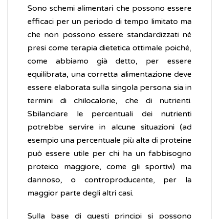
Sono schemi alimentari che possono essere
efficaci per un periodo di tempo limitato ma
che non possono essere standardizzati né
presi come terapia dietetica ottimale poiché,
come abbiamo già detto, per essere
equilibrata, una corretta alimentazione deve
essere elaborata sulla singola persona sia in
termini di chilocalorie, che di nutrienti.
Sbilanciare le percentuali dei nutrienti
potrebbe servire in alcune situazioni (ad
esempio una percentuale più alta di proteine
può essere utile per chi ha un fabbisogno
proteico maggiore, come gli sportivi) ma
dannoso, o controproducente, per la
maggior parte degli altri casi.
Sulla base di questi principi si possono