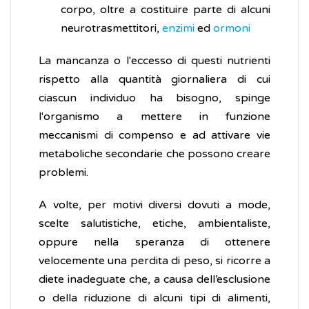
corpo, oltre a costituire parte di alcuni
neurotrasmettitori,
enzimi
ed
ormoni
La mancanza o l'eccesso di questi nutrienti
rispetto alla quantità giornaliera di cui
ciascun individuo ha bisogno, spinge
l'organismo a mettere in funzione
meccanismi di compenso e ad attivare vie
metaboliche secondarie che possono creare
problemi.
A volte, per motivi diversi dovuti a mode,
scelte salutistiche, etiche, ambientaliste,
oppure nella speranza di ottenere
velocemente una perdita di peso, si ricorre a
diete inadeguate che, a causa dell’esclusione
o della riduzione di alcuni tipi di alimenti,