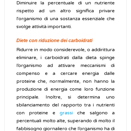
Diminuire la percentuale di un nutriente
rispetto ad un altro significa privare
l'organismo di una sostanza essenziale che
svolge attività importanti.
Diete con riduzione dei carboidrati
Ridurre in modo considerevole, o addirittura
eliminare, i carboidrati dalla dieta spinge
l’organismo ad attivare meccanismi di
compenso e a cercare energia dalle
proteine che, normalmente, non hanno la
produzione di energia come loro funzione
principale. Inoltre, si determina uno
sbilanciamento del rapporto tra i nutrienti
con proteine e
grassi
che salgono a
percentuali molto alte, superando di molto il
fabbisogno giornaliero che l’organismo ha di