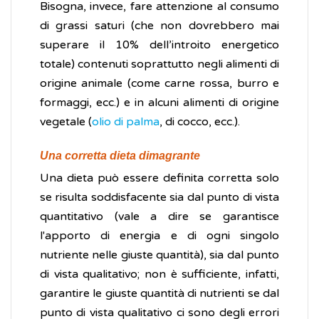
Bisogna, invece, fare attenzione al consumo
di grassi saturi (che non dovrebbero mai
superare il 10% dell’introito energetico
totale) contenuti soprattutto negli alimenti di
origine animale (come carne rossa, burro e
formaggi, ecc.) e in alcuni alimenti di origine
vegetale (
olio di palma
, di cocco, ecc.).
Una corretta dieta dimagrante
Una dieta può essere definita corretta solo
se risulta soddisfacente sia dal punto di vista
quantitativo (vale a dire se garantisce
l'apporto di energia e di ogni singolo
nutriente nelle giuste quantità), sia dal punto
di vista qualitativo; non è sufficiente, infatti,
garantire le giuste quantità di nutrienti se dal
punto di vista qualitativo ci sono degli errori