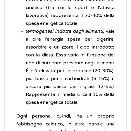
cinetico (tra cui lo sport e l’attività
lavorativa) rappresenta il 20-40% della
spesa energetica totale
termogenesi indotta dagli alimenti
, vale
a dire l’energia spesa per digerire,
assorbire e utilizzare il cibo introdotto
con la dieta. Essa varia in funzione del
tipo di nutriente presente negli alimenti.
É più elevata per le proteine (20-30%),
più bassa per i carboidrati (5-15%) e
ancora più bassa per i grassi (2-5%).
Rappresenta in media circa il 10% della
spesa energetica totale
Ogni persona, quindi, ha un proprio
fabbisogno calorico, in altre parole una