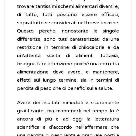
trovare tantissimi schemi alimentari diversi e,
di fatto, tutti possono essere efficaci,
soprattutto se considerati nel breve termine.
Questo perché, nonostante le singole
differenze, sono tutti caratterizzati da una
restrizione in termine di chilocalorie e da
un’attenta scelta di alimenti. Tuttavia,
bisogna fare attenzione poiché una corretta
alimentazione deve avere, e mantenere,
effetti sul lungo termine, sia in termini di
perdita di peso che di benefici sulla salute.
Avere dei risultati immediati è sicuramente
gratificante, ma mantenerli nel tempo lo è
ancora di più e ad oggi la letteratura
scientifica è d’accordo nell'affermare che
una perdita di peso lenta e graduale porti a