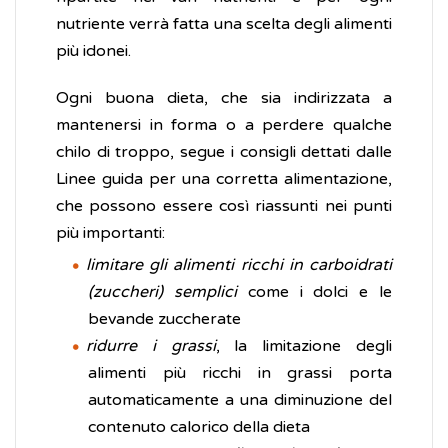
nutriente verrà fatta una scelta degli alimenti
più idonei.
Ogni buona dieta, che sia indirizzata a
mantenersi in forma o a perdere qualche
chilo di troppo, segue i consigli dettati dalle
Linee guida per una corretta alimentazione,
che possono essere così riassunti nei punti
più importanti:
limitare gli alimenti ricchi in carboidrati
(zuccheri) semplici
come i dolci e le
bevande zuccherate
ridurre i grassi
, la limitazione degli
alimenti più ricchi in grassi porta
automaticamente a una diminuzione del
contenuto calorico della dieta