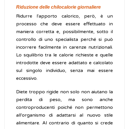
Riduzione delle chilocalorie giornaliere
Ridurre l'apporto calorico, però, è un
processo che deve essere effettuato in
maniera corretta e, possibilmente, sotto il
controllo di uno specialista perché si può
incorrere facilmente in carenze nutrizionali.
Lo squilibrio tra le calorie richieste e quelle
introdotte deve essere adattato e calcolato
sul singolo individuo, senza mai essere
eccessivo.
Diete troppo rigide non solo non aiutano la
perdita di peso, ma sono anche
controproducenti poiché non permettono
all'organismo di adattarsi al nuovo stile
alimentare. Al contrario di quanto si crede