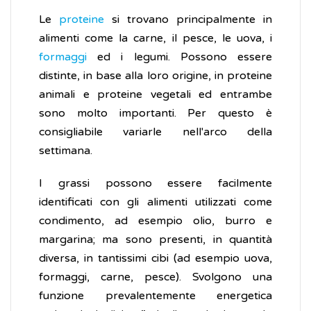
Le
proteine
si trovano principalmente in
alimenti come la carne, il pesce, le uova, i
formaggi
ed i legumi. Possono essere
distinte, in base alla loro origine, in proteine
animali e proteine vegetali ed entrambe
sono molto importanti. Per questo è
consigliabile variarle nell'arco della
settimana.
I grassi possono essere facilmente
identificati con gli alimenti utilizzati come
condimento, ad esempio olio, burro e
margarina; ma sono presenti, in quantità
diversa, in tantissimi cibi (ad esempio uova,
formaggi, carne, pesce). Svolgono una
funzione prevalentemente energetica