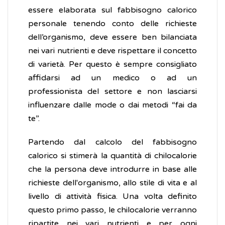
essere elaborata sul fabbisogno calorico
personale tenendo conto delle richieste
dell’organismo, deve essere ben bilanciata
nei vari nutrienti e deve rispettare il concetto
di varietà. Per questo è sempre consigliato
affidarsi ad un medico o ad un
professionista del settore e non lasciarsi
influenzare dalle mode o dai metodi “fai da
te”.
Partendo dal calcolo del fabbisogno
calorico si stimerà la quantità di chilocalorie
che la persona deve introdurre in base alle
richieste dell'organismo, allo stile di vita e al
livello di attività fisica. Una volta definito
questo primo passo, le chilocalorie verranno
ripartite nei vari nutrienti e per ogni