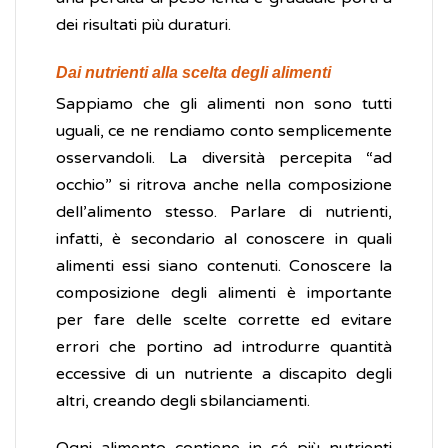
dei risultati più duraturi.
Dai nutrienti alla scelta degli alimenti
Sappiamo che gli alimenti non sono tutti
uguali, ce ne rendiamo conto semplicemente
osservandoli. La diversità percepita “ad
occhio” si ritrova anche nella composizione
dell’alimento stesso. Parlare di nutrienti,
infatti, è secondario al conoscere in quali
alimenti essi siano contenuti. Conoscere la
composizione degli alimenti è importante
per fare delle scelte corrette ed evitare
errori che portino ad introdurre quantità
eccessive di un nutriente a discapito degli
altri, creando degli sbilanciamenti.