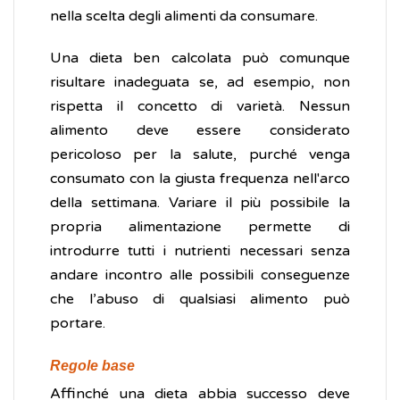
nella scelta degli alimenti da consumare.
Una dieta ben calcolata può comunque
risultare inadeguata se, ad esempio, non
rispetta il concetto di varietà. Nessun
alimento deve essere considerato
pericoloso per la salute, purché venga
consumato con la giusta frequenza nell'arco
della settimana. Variare il più possibile la
propria alimentazione permette di
introdurre tutti i nutrienti necessari senza
andare incontro alle possibili conseguenze
che l’abuso di qualsiasi alimento può
portare.
Regole base
Affinché una dieta abbia successo deve