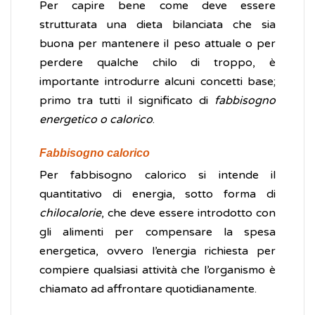
Per capire bene come deve essere
strutturata una dieta bilanciata che sia
buona per mantenere il peso attuale o per
perdere qualche chilo di troppo, è
importante introdurre alcuni concetti base;
primo tra tutti il significato di
fabbisogno
energetico o calorico
.
Fabbisogno calorico
Per fabbisogno calorico si intende il
quantitativo di energia, sotto forma di
chilocalorie
, che deve essere introdotto con
gli alimenti per compensare la spesa
energetica, ovvero l’energia richiesta per
compiere qualsiasi attività che l’organismo è
chiamato ad affrontare quotidianamente.