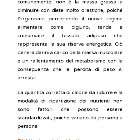
comunemente, non è la massa grassa a
diminuire con diete molto drastiche, poiché
l’organismo percependo il nuovo regime
alimentare come digiuno, tende a
conservare il tessuto adiposo che
rappresenta la sua riserva energetica. Ciò
genera danni a carico della massa muscolare
e un rallentamento del metabolismo con la
conseguenza che la perdita di peso si
arresta.
La quantità corretta di calorie da ridurre e la
modalità di ripartizione dei nutrienti non
sono fattori che possono essere
standardizzati, poiché variano da persona a
persona.