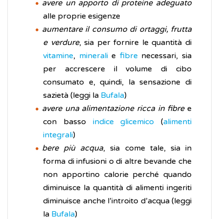
avere un apporto di proteine adeguato
alle proprie esigenze
aumentare il consumo di ortaggi, frutta
e verdure
, sia per fornire le quantità di
vitamine
,
minerali
e
fibre
necessari, sia
per accrescere il volume di cibo
consumato e, quindi, la sensazione di
sazietà (leggi la
Bufala
)
avere una alimentazione ricca in fibre
e
con basso
indice glicemico
(
alimenti
integrali
)
bere più acqua
, sia come tale, sia in
forma di infusioni o di altre bevande che
non apportino calorie perché quando
diminuisce la quantità di alimenti ingeriti
diminuisce anche l’introito d’acqua (leggi
la
Bufala
)