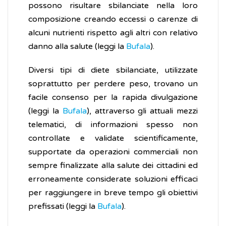
possono risultare sbilanciate nella loro
composizione creando eccessi o carenze di
alcuni nutrienti rispetto agli altri con relativo
danno alla salute (leggi la
Bufala
).
Diversi tipi di diete sbilanciate, utilizzate
soprattutto per perdere peso, trovano un
facile consenso per la rapida divulgazione
(leggi la
Bufala
), attraverso gli attuali mezzi
telematici, di informazioni spesso non
controllate e validate scientificamente,
supportate da operazioni commerciali non
sempre finalizzate alla salute dei cittadini ed
erroneamente considerate soluzioni efficaci
per raggiungere in breve tempo gli obiettivi
prefissati (leggi la
Bufala
).