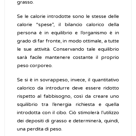
grasso.
Se le calorie introdotte sono le stesse delle
calorie “spese”, il bilancio calorico della
persona è in equilibrio e l’organismo è in
grado di far fronte, in modo ottimale, a tutte
le sue attività. Conservando tale equilibrio
sarà facile mantenere costante il proprio
peso corporeo.
Se si è in sovrappeso, invece, il quantitativo
calorico da introdurre deve essere ridotto
rispetto al fabbisogno, così da creare uno
squilibrio tra l’energia richiesta e quella
introdotta con il cibo. Ciò stimolerà l’utilizzo
dei depositi di grasso e determinerà, quindi,
una perdita di peso.