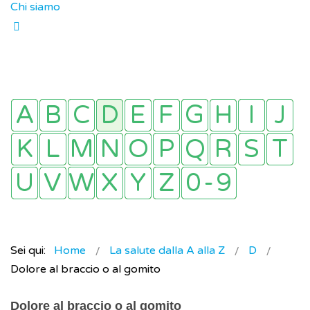
Chi siamo
Sei qui:
Home
La salute dalla A alla Z
D
Dolore al braccio o al gomito
Dolore al braccio o al gomito