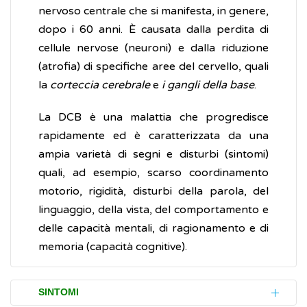
nervoso centrale che si manifesta, in genere,
dopo i 60 anni. È causata dalla perdita di
cellule nervose (neuroni) e dalla riduzione
(atrofia) di specifiche aree del cervello, quali
la
corteccia cerebrale
e
i gangli della base
.
La DCB è una malattia che progredisce
rapidamente ed è caratterizzata da una
ampia varietà di segni e disturbi (sintomi)
quali, ad esempio, scarso coordinamento
motorio, rigidità, disturbi della parola, del
linguaggio, della vista, del comportamento e
delle capacità mentali, di ragionamento e di
memoria (capacità cognitive).
SINTOMI