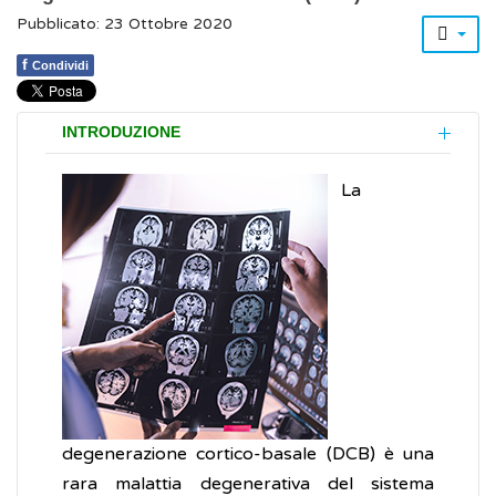
Pubblicato: 23 Ottobre 2020
f
Condividi
INTRODUZIONE
La
degenerazione cortico-basale (DCB) è una
rara malattia degenerativa del sistema