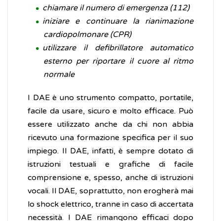
chiamare il numero di emergenza (112)
iniziare e continuare la rianimazione
cardiopolmonare (CPR)
utilizzare il defibrillatore automatico
esterno per riportare il cuore al ritmo
normale
I DAE è uno strumento compatto, portatile,
facile da usare, sicuro e molto efficace. Può
essere utilizzato anche da chi non abbia
ricevuto una formazione specifica per il suo
impiego. Il DAE, infatti, è sempre dotato di
istruzioni testuali e grafiche di facile
comprensione e, spesso, anche di istruzioni
vocali. Il DAE, soprattutto, non erogherà mai
lo shock elettrico, tranne in caso di accertata
necessità. I DAE rimangono efficaci dopo