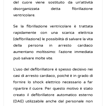
del cuore viene sostituito da un'attività
disorganizzata detta fibrillazione
ventricolare.
Se la fibrillazione ventricolare è trattata
rapidamente con una scarica elettrica
(defibrillazione) le possibilità di salvare la vita
della persona in arresto cardiaco
aumentano moltissimo: l'azione immediata
può salvare molte vite.
L'uso del defibrillatore è spesso decisivo nei
casi di arresto cardiaco, poiché è in grado di
fornire lo shock elettrico necessario a far
ripartire il cuore. Per questo motivo è stato
creato il defibrillatore automatico esterno
(DAE) utilizzabile anche dal personale non