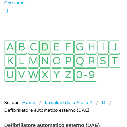
Chi siamo
Sei qui:
Home
La salute dalla A alla Z
D
Defibrillatore automatico esterno (DAE)
Defibrillatore automatico esterno (DAE)