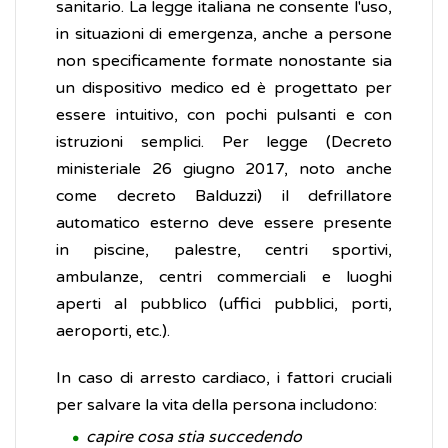
sanitario. La legge italiana ne consente l'uso,
in situazioni di emergenza, anche a persone
non specificamente formate nonostante sia
un dispositivo medico ed è progettato per
essere intuitivo, con pochi pulsanti e con
istruzioni semplici. Per legge (Decreto
ministeriale 26 giugno 2017, noto anche
come decreto Balduzzi) il defrillatore
automatico esterno deve essere presente
in piscine, palestre, centri sportivi,
ambulanze, centri commerciali e luoghi
aperti al pubblico (uffici pubblici, porti,
aeroporti, etc.).
In caso di arresto cardiaco, i fattori cruciali
per salvare la vita della persona includono:
capire cosa stia succedendo