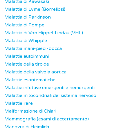
Malattia di Kawasaki
Malattia di Lyme (Borreliosi)
Malattia di Parkinson
Malattia di Pompe
Malattia di Von Hippel-Lindau (VHL)
Malattia di Whipple
Malattia mani-piedi-bocca
Malattie autoimmuni
Malattie della tiroide
Malattie della valvola aortica
Malattie esantematiche
Malattie infettive emergenti e riemergenti
Malattie mitocondriali del sistema nervoso
Malattie rare
Malformazione di Chiari
Mammografia (esami di accertamento)
Manovra di Heimlich