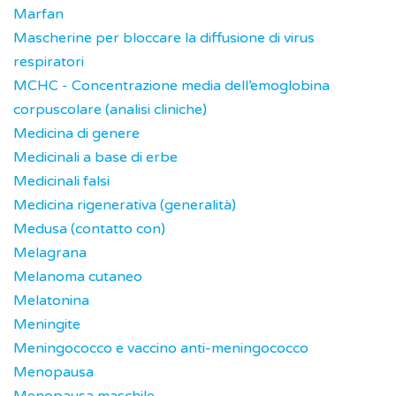
Marfan
Mascherine per bloccare la diffusione di virus
respiratori
MCHC - Concentrazione media dell’emoglobina
corpuscolare (analisi cliniche)
Medicina di genere
Medicinali a base di erbe
Medicinali falsi
Medicina rigenerativa (generalità)
Medusa (contatto con)
Melagrana
Melanoma cutaneo
Melatonina
Meningite
Meningococco e vaccino anti-meningococco
Menopausa