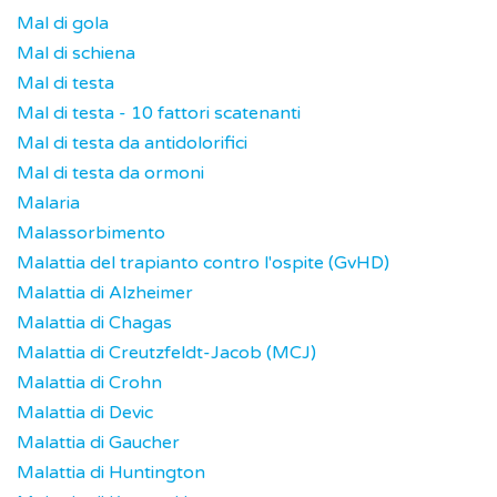
Mal di gola
Mal di schiena
Mal di testa
Mal di testa - 10 fattori scatenanti
Mal di testa da antidolorifici
Mal di testa da ormoni
Malaria
Malassorbimento
Malattia del trapianto contro l'ospite (GvHD)
Malattia di Alzheimer
Malattia di Chagas
Malattia di Creutzfeldt-Jacob (MCJ)
Malattia di Crohn
Malattia di Devic
Malattia di Gaucher
Malattia di Huntington