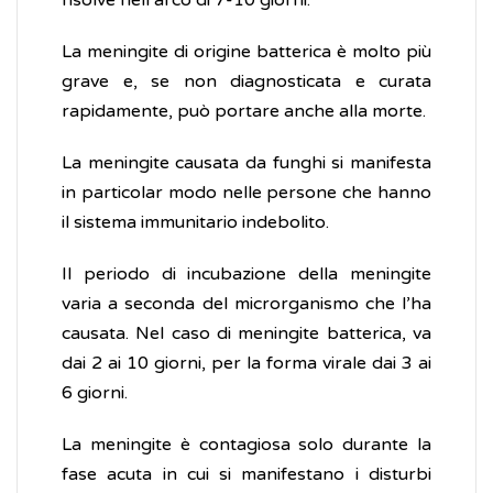
risolve nell’arco di 7-10 giorni.
La meningite di origine batterica è molto più
grave e, se non diagnosticata e curata
rapidamente, può portare anche alla morte.
La meningite causata da funghi si manifesta
in particolar modo nelle persone che hanno
il sistema immunitario indebolito.
Il periodo di incubazione della meningite
varia a seconda del microrganismo che l’ha
causata. Nel caso di meningite batterica, va
dai 2 ai 10 giorni, per la forma virale dai 3 ai
6 giorni.
La meningite è contagiosa solo durante la
fase acuta in cui si manifestano i disturbi