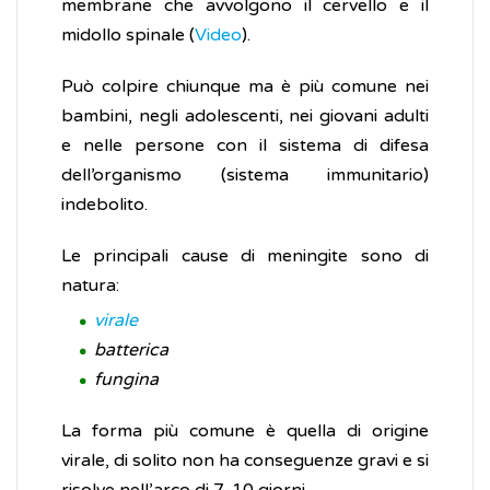
membrane che avvolgono il cervello e il
midollo spinale (
Video
).
Può colpire chiunque ma è più comune nei
bambini, negli adolescenti, nei giovani adulti
e nelle persone con il sistema di difesa
dell’organismo (sistema immunitario)
indebolito.
Le principali cause di meningite sono di
natura:
virale
batterica
fungina
La forma più comune è quella di origine
virale, di solito non ha conseguenze gravi e si