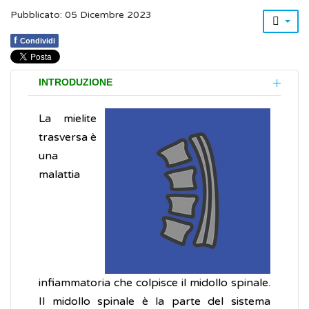
Pubblicato: 05 Dicembre 2023
f
Condividi
INTRODUZIONE
La mielite
trasversa è
una
malattia
infiammatoria che colpisce il midollo spinale.
Il midollo spinale è la parte del sistema