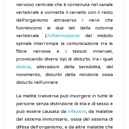
nervoso centrale che è contenuta nel canale
vertebrale e connette il cervello con il resto
dell'organismo attraverso i nervi che
fuoriescono ai due lati della colonna
vertebrale. L'
infiammazione
del midollo
spinale interrompe la comunicazione tra le
fibre nervose e i tessuti innervati,
provocando diversi tipi di disturbi, tra i quali
dolore
, alterazioni della sensibilità, del
movimento, disturbi della minzione ossia
disturbi nell'urinare.
La mielite trasversa può insorgere in tutte le
persone senza distinzione di età e di sesso e
può essere causata da
infezioni
, da malattie
del sistema immunitario, ossia del sistema di
difesa dell'organismo, e da altre malattie che