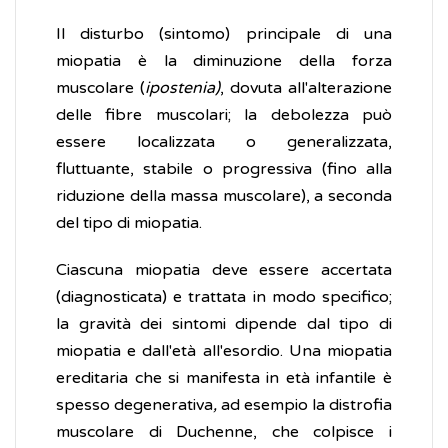
Il disturbo (sintomo) principale di una
miopatia è la diminuzione della forza
muscolare (
ipostenia)
, dovuta all'alterazione
delle fibre muscolari; la debolezza può
essere localizzata o generalizzata,
fluttuante, stabile o progressiva (fino alla
riduzione della massa muscolare), a seconda
del tipo di miopatia.
Ciascuna miopatia deve essere accertata
(diagnosticata) e trattata in modo specifico;
la gravità dei sintomi dipende dal tipo di
miopatia e dall'età all'esordio. Una miopatia
ereditaria che si manifesta in età infantile è
spesso degenerativa
,
ad esempio la distrofia
muscolare di Duchenne, che colpisce i