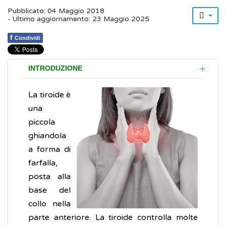
Pubblicato: 04 Maggio 2018
- Ultimo aggiornamento: 23 Maggio 2025
f
Condividi
INTRODUZIONE
La tiroide è
una
piccola
ghiandola
a forma di
farfalla,
posta alla
base del
collo nella
parte anteriore. La tiroide controlla molte