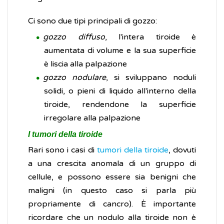
Ci sono due tipi principali di gozzo:
gozzo diffuso
, l'intera tiroide è
aumentata di volume e la sua superficie
è liscia alla palpazione
gozzo nodulare
, si sviluppano noduli
solidi, o pieni di liquido all'interno della
tiroide, rendendone la superficie
irregolare alla palpazione
I tumori della tiroide
Rari sono i casi di
tumori della tiroide
, dovuti
a una crescita anomala di un gruppo di
cellule, e possono essere sia benigni che
maligni (in questo caso si parla più
propriamente di cancro). È importante
ricordare che un nodulo alla tiroide non è