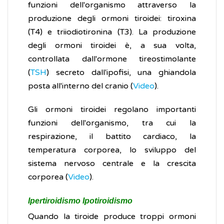
funzioni dell'organismo attraverso la
produzione degli ormoni tiroidei: tiroxina
(T4) e triiodiotironina (T3). La produzione
degli ormoni tiroidei è, a sua volta,
controllata dall'ormone tireostimolante
(
TSH
) secreto dall'ipofisi, una ghiandola
posta all'interno del cranio (
Video
).
Gli ormoni tiroidei regolano importanti
funzioni dell'organismo, tra cui la
respirazione, il battito cardiaco, la
temperatura corporea, lo sviluppo del
sistema nervoso centrale e la crescita
corporea (
Video
).
Ipertiroidismo Ipotiroidismo
Quando la tiroide produce troppi ormoni