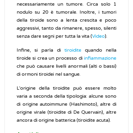
necessariamente un tumore. Circa solo 1
nodulo su 20 è tumorale. Inoltre, i tumori
della tiroide sono a lenta crescita e poco
aggressivi, tanto da rimanere, spesso, silenti
senza dare segni per tutta la vita (
Video
).
Infine, si parla di
tiroidite
quando nella
tiroide si crea un processo di
infiammazione
che può causare livelli anormali (alti o bassi)
di ormoni tiroidei nel sangue.
L'origine della tiroidite può essere molto
varia a seconda della tipologia: alcune sono
di origine autoimmune (Hashimoto), altre di
origine virale (tiroidite di De Quervain), altre
ancora di origine batterica (tiroidite acuta).