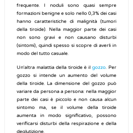
frequente. I noduli sono quasi sempre
formazioni benigne e solo nello 0,3% dei casi
hanno caratteristiche di malignità (tumori
della tiroide). Nella maggior parte dei casi
non sono gravi e non causano disturbi
(sintomi), quindi spesso si scopre di averli in
modo del tutto casuale.
Un'altra malattia della tiroide è il
gozzo
. Per
gozzo si intende un aumento del volume
della tiroide. La dimensione del gozzo può
variare da persona a persona: nella maggior
parte dei casi è piccolo e non causa alcun
sintomo ma, se il volume della tiroide
aumenta in modo significativo, possono
verificarsi disturbi della respirazione e della
deglutizione.