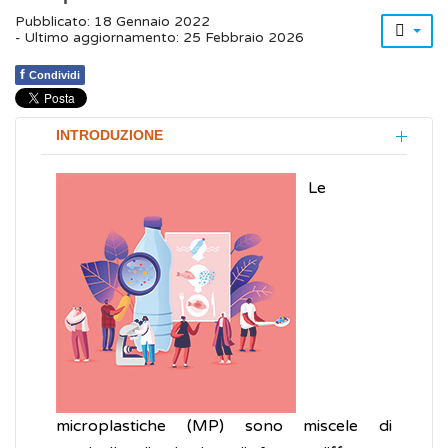
Pubblicato: 18 Gennaio 2022
- Ultimo aggiornamento: 25 Febbraio 2026
f
Condividi
INTRODUZIONE
Le
microplastiche (MP) sono miscele di