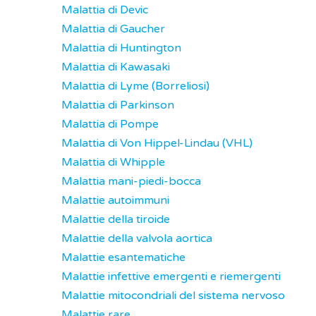
Malattia di Devic
Malattia di Gaucher
Malattia di Huntington
Malattia di Kawasaki
Malattia di Lyme (Borreliosi)
Malattia di Parkinson
Malattia di Pompe
Malattia di Von Hippel-Lindau (VHL)
Malattia di Whipple
Malattia mani-piedi-bocca
Malattie autoimmuni
Malattie della tiroide
Malattie della valvola aortica
Malattie esantematiche
Malattie infettive emergenti e riemergenti
Malattie mitocondriali del sistema nervoso
Malattie rare