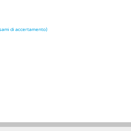
sami di accertamento)