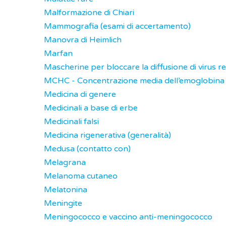
Malformazione di Chiari
Mammografia (esami di accertamento)
Manovra di Heimlich
Marfan
Mascherine per bloccare la diffusione di virus re
MCHC - Concentrazione media dell’emoglobina co
Medicina di genere
Medicinali a base di erbe
Medicinali falsi
Medicina rigenerativa (generalità)
Medusa (contatto con)
Melagrana
Melanoma cutaneo
Melatonina
Meningite
Meningococco e vaccino anti-meningococco