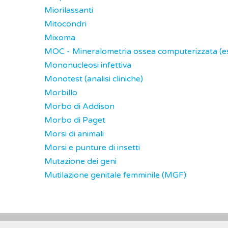
Miorilassanti
Mitocondri
Mixoma
MOC - Mineralometria ossea computerizzata (e
Mononucleosi infettiva
Monotest (analisi cliniche)
Morbillo
Morbo di Addison
Morbo di Paget
Morsi di animali
Morsi e punture di insetti
Mutazione dei geni
Mutilazione genitale femminile (MGF)