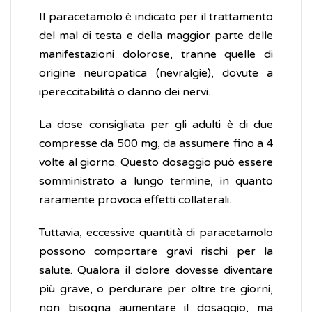
Il paracetamolo è indicato per il trattamento
del mal di testa e della maggior parte delle
manifestazioni dolorose, tranne quelle di
origine neuropatica (nevralgie), dovute a
ipereccitabilità o danno dei nervi.
La dose consigliata per gli adulti è di due
compresse da 500 mg, da assumere fino a 4
volte al giorno. Questo dosaggio può essere
somministrato a lungo termine, in quanto
raramente provoca effetti collaterali.
Tuttavia, eccessive quantità di paracetamolo
possono comportare gravi rischi per la
salute. Qualora il dolore dovesse diventare
più grave, o perdurare per oltre tre giorni,
non bisogna aumentare il dosaggio, ma