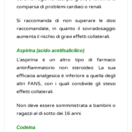
comparsa di problemi cardiaci o renali.
Si raccomanda di non superare le dosi
raccomandate, in quanto il sovradosaggio
aumenta il rischio di gravi effetti collaterali.
Aspirina (acido acetilsalicilico)
L'aspirina è un altro tipo di farmaco
antinfiammatorio non steroideo. La sua
efficacia analgesica è inferiore a quella degli
altri FANS, con i quali condivide gli stessi
effetti collaterali.
Non deve essere somministrata a bambini o
ragazzi al di sotto dei 16 anni.
Codeina