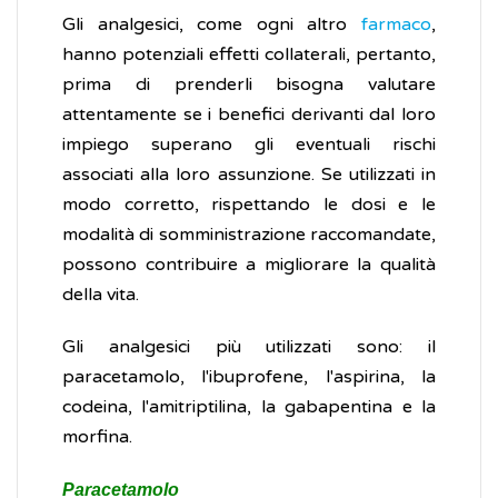
Gli analgesici, come ogni altro
farmaco
,
hanno potenziali effetti collaterali, pertanto,
prima di prenderli bisogna valutare
attentamente se i benefici derivanti dal loro
impiego superano gli eventuali rischi
associati alla loro assunzione. Se utilizzati in
modo corretto, rispettando le dosi e le
modalità di somministrazione raccomandate,
possono contribuire a migliorare la qualità
della vita.
Gli analgesici più utilizzati sono: il
paracetamolo, l'ibuprofene, l'aspirina, la
codeina, l'amitriptilina, la gabapentina e la
morfina.
Paracetamolo