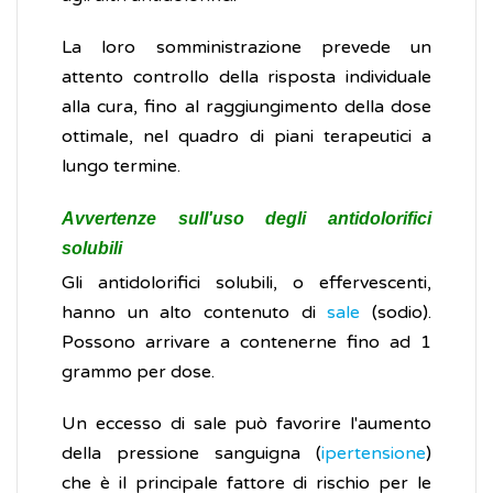
La loro somministrazione prevede un
attento controllo della risposta individuale
alla cura, fino al raggiungimento della dose
ottimale, nel quadro di piani terapeutici a
lungo termine.
Avvertenze sull'uso degli antidolorifici
solubili
Gli antidolorifici solubili, o effervescenti,
hanno un alto contenuto di
sale
(sodio).
Possono arrivare a contenerne fino ad 1
grammo per dose.
Un eccesso di sale può favorire l'aumento
della pressione sanguigna (
ipertensione
)
che è il principale fattore di rischio per le