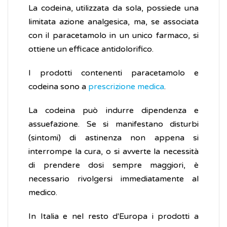
La codeina, utilizzata da sola, possiede una
limitata azione analgesica, ma, se associata
con il paracetamolo in un unico farmaco, si
ottiene un efficace antidolorifico.
I prodotti contenenti paracetamolo e
codeina sono a
prescrizione medica
.
La codeina può indurre dipendenza e
assuefazione. Se si manifestano disturbi
(sintomi) di astinenza non appena si
interrompe la cura, o si avverte la necessità
di prendere dosi sempre maggiori, è
necessario rivolgersi immediatamente al
medico.
In Italia e nel resto d'Europa i prodotti a