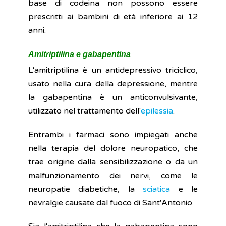
base di codeina non possono essere
prescritti ai bambini di età inferiore ai 12
anni.
Amitriptilina e gabapentina
L'amitriptilina è un antidepressivo triciclico,
usato nella cura della depressione, mentre
la gabapentina è un anticonvulsivante,
utilizzato nel trattamento dell'
epilessia
.
Entrambi i farmaci sono impiegati anche
nella terapia del dolore neuropatico, che
trae origine dalla sensibilizzazione o da un
malfunzionamento dei nervi, come le
neuropatie diabetiche, la
sciatica
e le
nevralgie causate dal fuoco di Sant'Antonio.