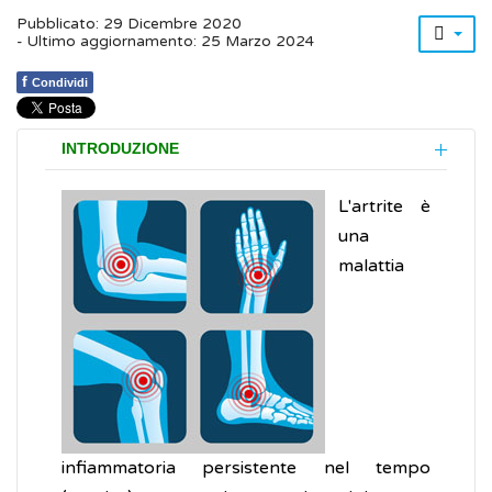
Pubblicato: 29 Dicembre 2020
- Ultimo aggiornamento: 25 Marzo 2024
f
Condividi
INTRODUZIONE
L'artrite è
una
malattia
infiammatoria persistente nel tempo