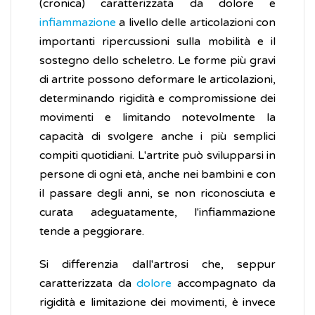
(cronica) caratterizzata da dolore e
infiammazione
a livello delle articolazioni con
importanti ripercussioni sulla mobilità e il
sostegno dello scheletro. Le forme più gravi
di artrite possono deformare le articolazioni,
determinando rigidità e compromissione dei
movimenti e limitando notevolmente la
capacità di svolgere anche i più semplici
compiti quotidiani. L'artrite può svilupparsi in
persone di ogni età, anche nei bambini e con
il passare degli anni, se non riconosciuta e
curata adeguatamente, l'infiammazione
tende a peggiorare.
Si differenzia dall'artrosi che, seppur
caratterizzata da
dolore
accompagnato da
rigidità e limitazione dei movimenti, è invece