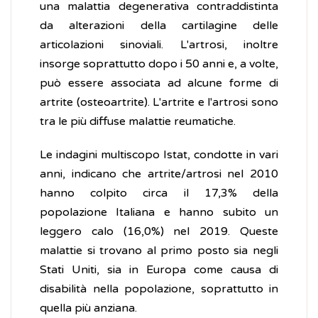
una malattia degenerativa contraddistinta
da alterazioni della cartilagine delle
articolazioni sinoviali. L'artrosi, inoltre
insorge soprattutto dopo i 50 anni e, a volte,
può essere associata ad alcune forme di
artrite (osteoartrite). L'artrite e l'artrosi sono
tra le più diffuse malattie reumatiche.
Le indagini multiscopo Istat, condotte in vari
anni, indicano che artrite/artrosi nel 2010
hanno colpito circa il 17,3% della
popolazione Italiana e hanno subito un
leggero calo (16,0%) nel 2019. Queste
malattie si trovano al primo posto sia negli
Stati Uniti, sia in Europa come causa di
disabilità nella popolazione, soprattutto in
quella più anziana.