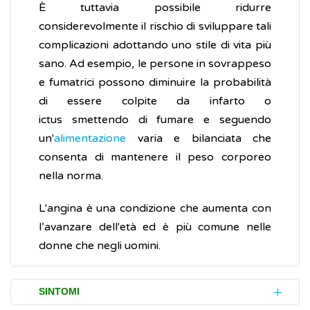
È tuttavia possibile ridurre
considerevolmente il rischio di sviluppare tali
complicazioni adottando uno stile di vita più
sano. Ad esempio, le persone in sovrappeso
e fumatrici possono diminuire la probabilità
di essere colpite da infarto o
ictus smettendo di fumare e seguendo
un'
alimentazione
varia e bilanciata che
consenta di mantenere il peso corporeo
nella norma.
L'angina è una condizione che aumenta con
l’avanzare dell'età ed è più comune nelle
donne che negli uomini.
SINTOMI