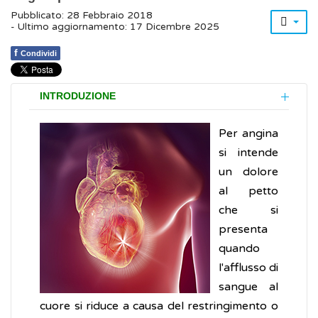
Pubblicato: 28 Febbraio 2018
- Ultimo aggiornamento: 17 Dicembre 2025
f
Condividi
INTRODUZIONE
Per angina
si intende
un dolore
al petto
che si
presenta
quando
l'afflusso di
sangue al
cuore si riduce a causa del restringimento o