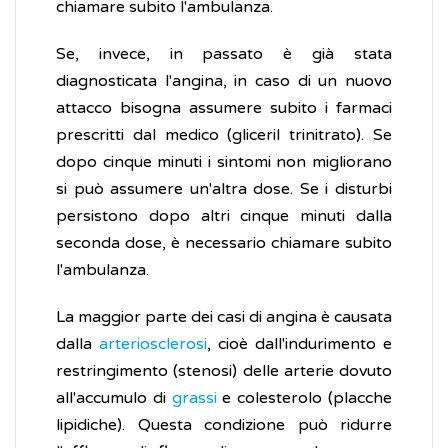
chiamare subito l'ambulanza.
Se, invece, in passato è già stata
diagnosticata l'angina, in caso di un nuovo
attacco bisogna assumere subito i farmaci
prescritti dal medico (gliceril trinitrato). Se
dopo cinque minuti i sintomi non migliorano
si può assumere un'altra dose. Se i disturbi
persistono dopo altri cinque minuti dalla
seconda dose, è necessario chiamare subito
l'ambulanza.
La maggior parte dei casi di angina è causata
dalla
arteriosclerosi
, cioè dall'indurimento e
restringimento (stenosi) delle arterie dovuto
all'accumulo di
grassi
e colesterolo (placche
lipidiche). Questa condizione può ridurre